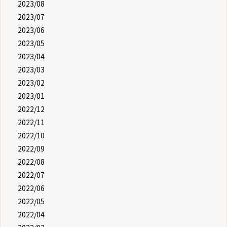
2023/08
2023/07
2023/06
2023/05
2023/04
2023/03
2023/02
2023/01
2022/12
2022/11
2022/10
2022/09
2022/08
2022/07
2022/06
2022/05
2022/04