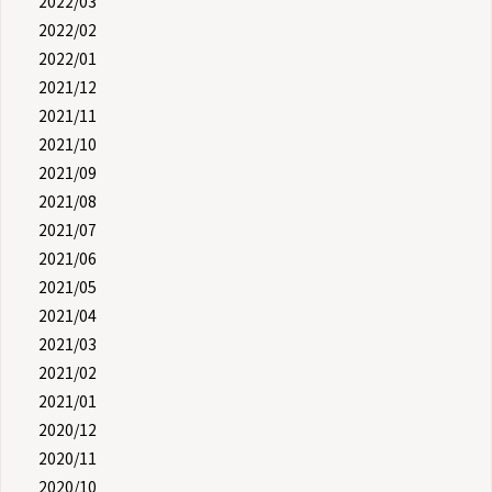
2022/03
2022/02
2022/01
2021/12
2021/11
2021/10
2021/09
2021/08
2021/07
2021/06
2021/05
2021/04
2021/03
2021/02
2021/01
2020/12
2020/11
2020/10