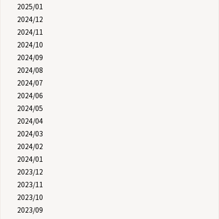
2025/01
2024/12
2024/11
2024/10
2024/09
2024/08
2024/07
2024/06
2024/05
2024/04
2024/03
2024/02
2024/01
2023/12
2023/11
2023/10
2023/09