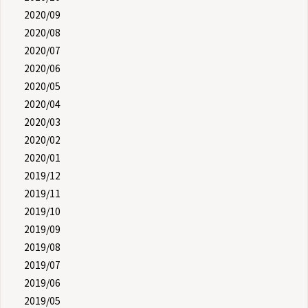
2020/09
2020/08
2020/07
2020/06
2020/05
2020/04
2020/03
2020/02
2020/01
2019/12
2019/11
2019/10
2019/09
2019/08
2019/07
2019/06
2019/05