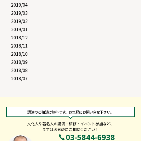
2019/04
2019/03
2019/02
2019/01
2018/12
2018/11
2018/10
2018/09
2018/08
2018/07
講演のご相談は無料です。お気軽にお問い合せ下さい。
文化人や著名人の講演・研修・イベント参加など、
まずはお気軽にご相談ください！
03-5844-6938