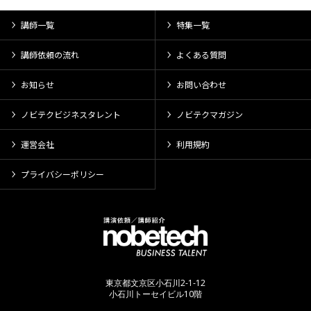
講師一覧
特集一覧
講師依頼の流れ
よくある質問
お知らせ
お問い合わせ
ノビテクビジネスタレント
ノビテクマガジン
運営会社
利用規約
プライバシーポリシー
東京都文京区小石川2-1-12
小石川トーセイビル10階