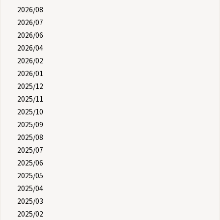
2026/08
2026/07
2026/06
2026/04
2026/02
2026/01
2025/12
2025/11
2025/10
2025/09
2025/08
2025/07
2025/06
2025/05
2025/04
2025/03
2025/02