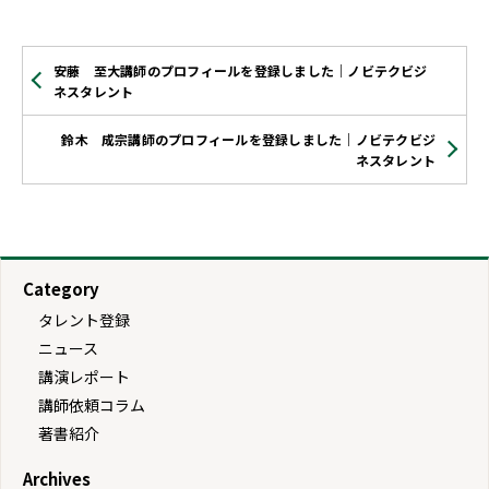
安藤 至大講師のプロフィールを登録しました｜ノビテクビジ
ネスタレント
鈴木 成宗講師のプロフィールを登録しました｜ノビテクビジ
ネスタレント
Category
タレント登録
ニュース
講演レポート
講師依頼コラム
著書紹介
Archives