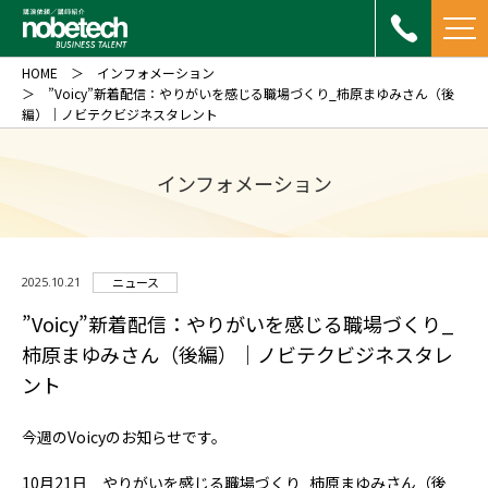
HOME
インフォメーション
”Voicy”新着配信：やりがいを感じる職場づくり_柿原まゆみさん（後
編）｜ノビテクビジネスタレント
インフォメーション
2025.10.21
ニュース
”Voicy”新着配信：やりがいを感じる職場づくり_
柿原まゆみさん（後編）｜ノビテクビジネスタレ
ント
今週のVoicyのお知らせです。
10月21日 やりがいを感じる職場づくり_柿原まゆみさん（後