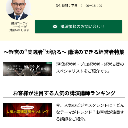
受付時間：平日 9：00～18：00
講演コーディ
講演依頼のお問い合わせ
ネーターが
対応いたします
～経営の“実践者”が語る～ 講演のできる経営者特集
現役経営者・プロ経営者・経営支援の
スペシャリストをご紹介です。
お客様が注目する人気の講演講師ランキング
今、人気のビジネスタレントは？どん
なテーマがトレンド？お客様が注目す
る講師をご紹介。