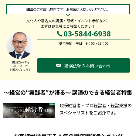
講演のご相談は無料です。お気軽にお問い合せ下さい。
文化人や著名人の講演・研修・イベント参加など、
まずはお気軽にご相談ください！
03-5844-6938
受付時間：平日 9：00～18：00
講演コーディ
講演依頼のお問い合わせ
ネーターが
対応いたします
～経営の“実践者”が語る～ 講演のできる経営者特集
現役経営者・プロ経営者・経営支援の
スペシャリストをご紹介です。