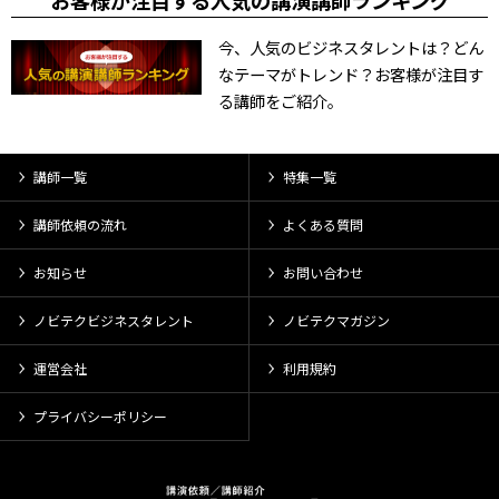
お客様が注目する人気の講演講師ランキング
今、人気のビジネスタレントは？どん
なテーマがトレンド？お客様が注目す
る講師をご紹介。
講師一覧
特集一覧
講師依頼の流れ
よくある質問
お知らせ
お問い合わせ
ノビテクビジネスタレント
ノビテクマガジン
運営会社
利用規約
プライバシーポリシー