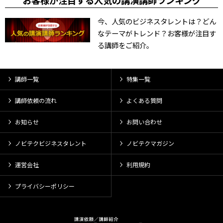
お客様が注目する人気の講演講師ランキング
今、人気のビジネスタレントは？どん
なテーマがトレンド？お客様が注目す
る講師をご紹介。
講師一覧
特集一覧
講師依頼の流れ
よくある質問
お知らせ
お問い合わせ
ノビテクビジネスタレント
ノビテクマガジン
運営会社
利用規約
プライバシーポリシー