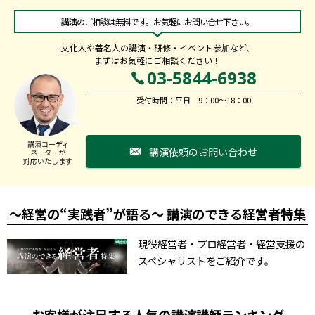
講演のご相談は無料です。お気軽にお問い合せ下さい。
文化人や著名人の講演・研修・イベント参加など、
まずはお気軽にご相談ください！
03-5844-6938
受付時間：平日 9：00～18：00
講演コーディ
講演依頼のお問い合わせ
ネーターが
対応いたします
～経営の“実践者”が語る～ 講演のできる経営者特集
現役経営者・プロ経営者・経営支援の
スペシャリストをご紹介です。