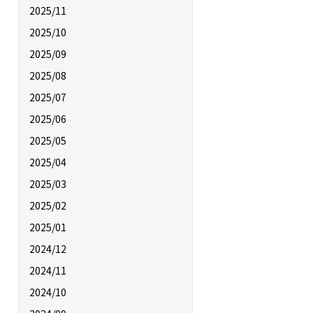
2025/11
2025/10
2025/09
2025/08
2025/07
2025/06
2025/05
2025/04
2025/03
2025/02
2025/01
2024/12
2024/11
2024/10