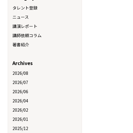
タレント登録
ニュース
講演レポート
講師依頼コラム
著書紹介
Archives
2026/08
2026/07
2026/06
2026/04
2026/02
2026/01
2025/12