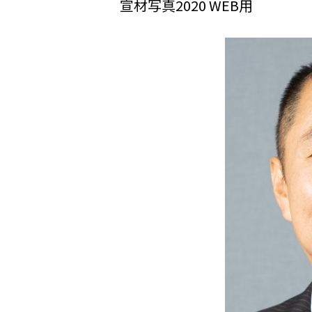
宣材写真2020 WEB用