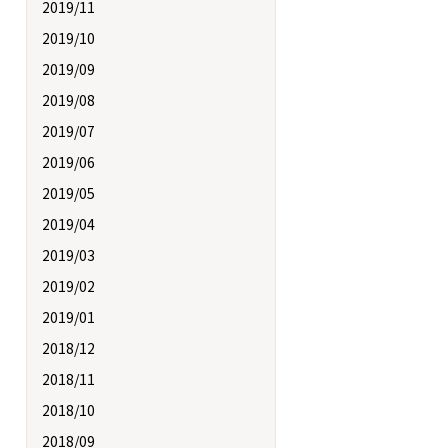
2019/11
2019/10
2019/09
2019/08
2019/07
2019/06
2019/05
2019/04
2019/03
2019/02
2019/01
2018/12
2018/11
2018/10
2018/09