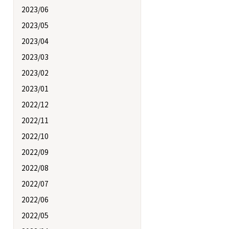
2023/06
2023/05
2023/04
2023/03
2023/02
2023/01
2022/12
2022/11
2022/10
2022/09
2022/08
2022/07
2022/06
2022/05