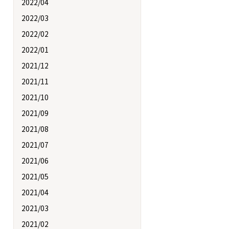
2022/04
2022/03
2022/02
2022/01
2021/12
2021/11
2021/10
2021/09
2021/08
2021/07
2021/06
2021/05
2021/04
2021/03
2021/02