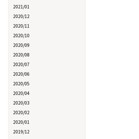
2021/01
2020/12
2020/11
2020/10
2020/09
2020/08
2020/07
2020/06
2020/05
2020/04
2020/03
2020/02
2020/01
2019/12