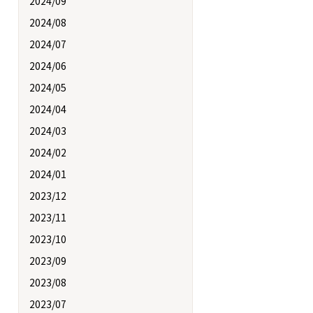
2024/09
2024/08
2024/07
2024/06
2024/05
2024/04
2024/03
2024/02
2024/01
2023/12
2023/11
2023/10
2023/09
2023/08
2023/07