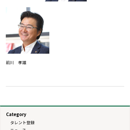
前川 孝雄
Category
タレント登録
ニュース