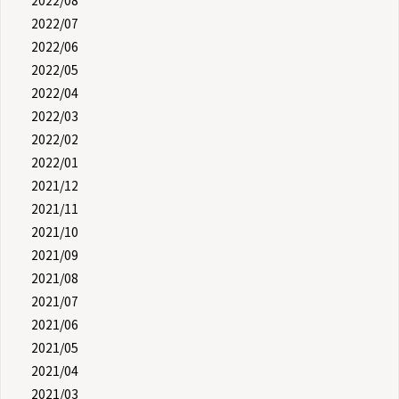
2022/07
2022/06
2022/05
2022/04
2022/03
2022/02
2022/01
2021/12
2021/11
2021/10
2021/09
2021/08
2021/07
2021/06
2021/05
2021/04
2021/03