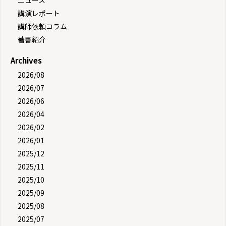
講演レポート
講師依頼コラム
著書紹介
Archives
2026/08
2026/07
2026/06
2026/04
2026/02
2026/01
2025/12
2025/11
2025/10
2025/09
2025/08
2025/07