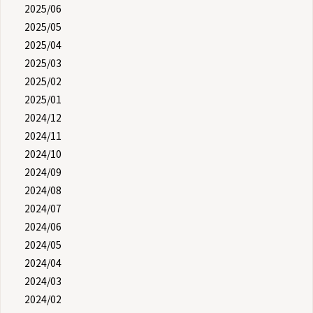
2025/06
2025/05
2025/04
2025/03
2025/02
2025/01
2024/12
2024/11
2024/10
2024/09
2024/08
2024/07
2024/06
2024/05
2024/04
2024/03
2024/02