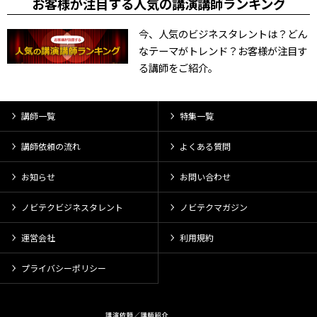
お客様が注目する人気の講演講師ランキング
今、人気のビジネスタレントは？どん
なテーマがトレンド？お客様が注目す
る講師をご紹介。
講師一覧
特集一覧
講師依頼の流れ
よくある質問
お知らせ
お問い合わせ
ノビテクビジネスタレント
ノビテクマガジン
運営会社
利用規約
プライバシーポリシー