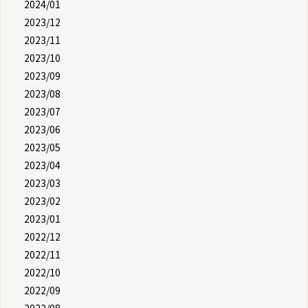
2024/01
2023/12
2023/11
2023/10
2023/09
2023/08
2023/07
2023/06
2023/05
2023/04
2023/03
2023/02
2023/01
2022/12
2022/11
2022/10
2022/09
2022/08