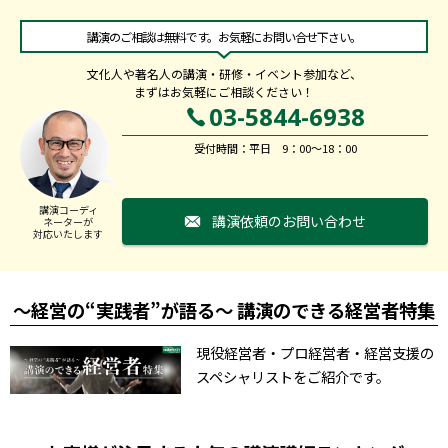
講演のご相談は無料です。お気軽にお問い合せ下さい。
文化人や著名人の講演・研修・イベント参加など、
まずはお気軽にご相談ください！
03-5844-6938
受付時間：平日 9：00～18：00
講演コーディ
講演依頼のお問い合わせ
ネーターが
対応いたします
～経営の“実践者”が語る～ 講演のできる経営者特集
現役経営者・プロ経営者・経営支援の
スペシャリストをご紹介です。