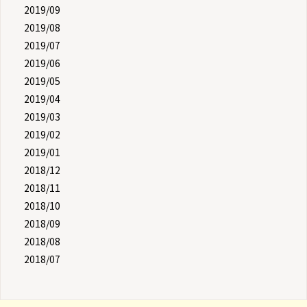
2019/09
2019/08
2019/07
2019/06
2019/05
2019/04
2019/03
2019/02
2019/01
2018/12
2018/11
2018/10
2018/09
2018/08
2018/07