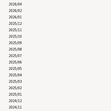
2026/04
2026/02
2026/01
2025/12
2025/11
2025/10
2025/09
2025/08
2025/07
2025/06
2025/05
2025/04
2025/03
2025/02
2025/01
2024/12
2024/11