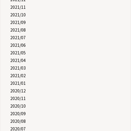
2021/11
2021/10
2021/09
2021/08
2021/07
2021/06
2021/05
2021/04
2021/03
2021/02
2021/01
2020/12
2020/11
2020/10
2020/09
2020/08
2020/07