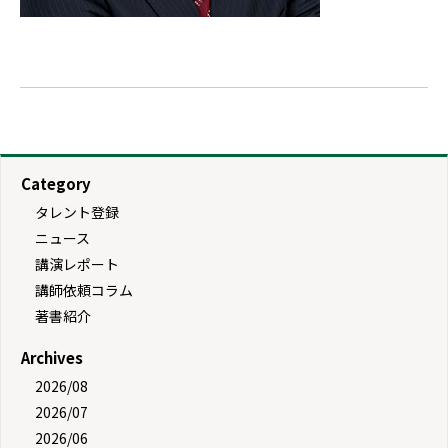
Category
タレント登録
ニュース
講演レポート
講師依頼コラム
著書紹介
Archives
2026/08
2026/07
2026/06