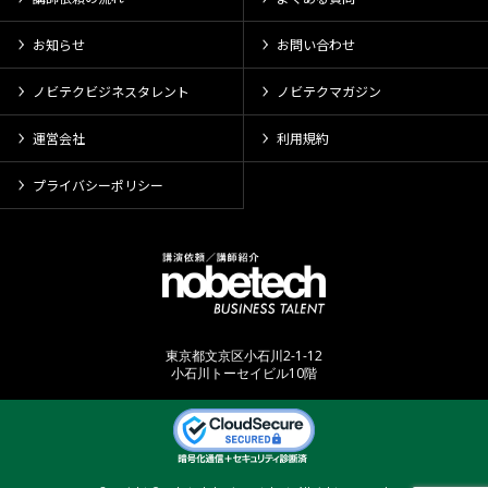
お知らせ
お問い合わせ
ノビテクビジネスタレント
ノビテクマガジン
運営会社
利用規約
プライバシーポリシー
東京都文京区小石川2-1-12
小石川トーセイビル10階