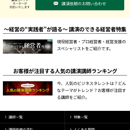
講演依頼のお問い合わせ
ネーターが
対応いたします
～経営の“実践者”が語る～ 講演のできる経営者特集
現役経営者・プロ経営者・経営支援の
スペシャリストをご紹介です。
お客様が注目する人気の講演講師ランキング
今、人気のビジネスタレントは？どん
なテーマがトレンド？お客様が注目す
る講師をご紹介。
講師一覧
特集一覧
講師依頼の流れ
よくある質問