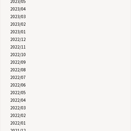
2023/05
2023/04
2023/03
2023/02
2023/01
2022/12
2022/11
2022/10
2022/09
2022/08
2022/07
2022/06
2022/05
2022/04
2022/03
2022/02
2022/01
2021/12