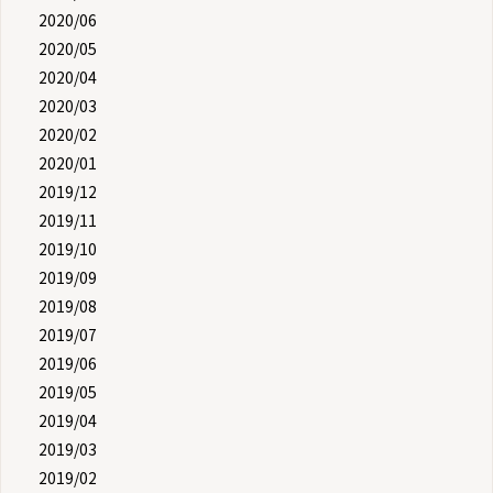
2020/06
2020/05
2020/04
2020/03
2020/02
2020/01
2019/12
2019/11
2019/10
2019/09
2019/08
2019/07
2019/06
2019/05
2019/04
2019/03
2019/02