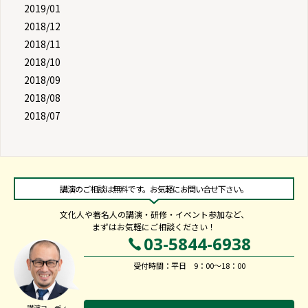
2019/01
2018/12
2018/11
2018/10
2018/09
2018/08
2018/07
講演のご相談は無料です。お気軽にお問い合せ下さい。
文化人や著名人の講演・研修・イベント参加など、
まずはお気軽にご相談ください！
03-5844-6938
受付時間：平日 9：00～18：00
講演コーディ