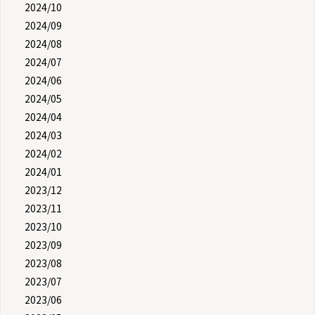
2024/10
2024/09
2024/08
2024/07
2024/06
2024/05
2024/04
2024/03
2024/02
2024/01
2023/12
2023/11
2023/10
2023/09
2023/08
2023/07
2023/06