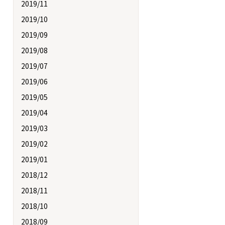
2019/11
2019/10
2019/09
2019/08
2019/07
2019/06
2019/05
2019/04
2019/03
2019/02
2019/01
2018/12
2018/11
2018/10
2018/09