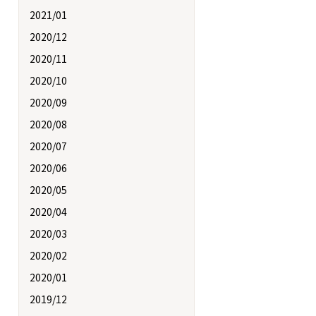
2021/01
2020/12
2020/11
2020/10
2020/09
2020/08
2020/07
2020/06
2020/05
2020/04
2020/03
2020/02
2020/01
2019/12