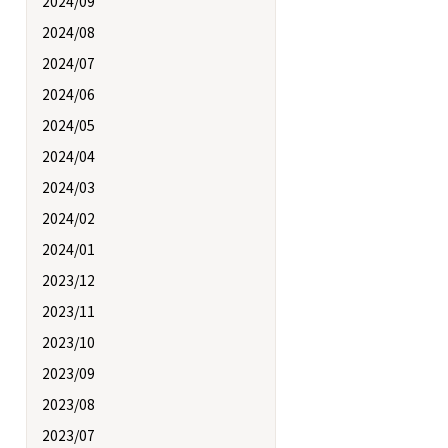
2024/09
2024/08
2024/07
2024/06
2024/05
2024/04
2024/03
2024/02
2024/01
2023/12
2023/11
2023/10
2023/09
2023/08
2023/07