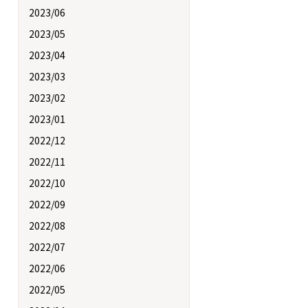
2023/06
2023/05
2023/04
2023/03
2023/02
2023/01
2022/12
2022/11
2022/10
2022/09
2022/08
2022/07
2022/06
2022/05