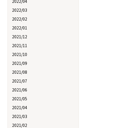
2022/04
2022/03
2022/02
2022/01
2021/12
2021/11
2021/10
2021/09
2021/08
2021/07
2021/06
2021/05
2021/04
2021/03
2021/02