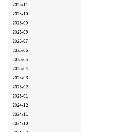
2025/11
2025/10
2025/09
2025/08
2025/07
2025/06
2025/05
2025/04
2025/03
2025/02
2025/01
2024/12
2024/11
2024/10