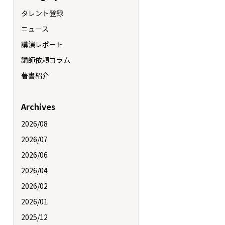
タレント登録
ニュース
講演レポート
講師依頼コラム
著書紹介
Archives
2026/08
2026/07
2026/06
2026/04
2026/02
2026/01
2025/12