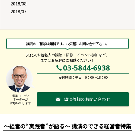
2018/08
2018/07
講演のご相談は無料です。お気軽にお問い合せ下さい。
文化人や著名人の講演・研修・イベント参加など、
まずはお気軽にご相談ください！
03-5844-6938
受付時間：平日 9：00～18：00
講演コーディ
講演依頼のお問い合わせ
ネーターが
対応いたします
～経営の“実践者”が語る～ 講演のできる経営者特集