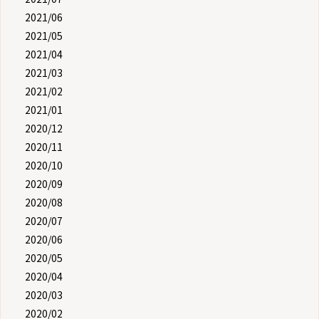
2021/06
2021/05
2021/04
2021/03
2021/02
2021/01
2020/12
2020/11
2020/10
2020/09
2020/08
2020/07
2020/06
2020/05
2020/04
2020/03
2020/02