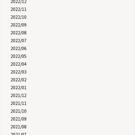
2022/12
2022/11
2022/10
2022/09
2022/08
2022/07
2022/06
2022/05
2022/04
2022/03
2022/02
2022/01
2021/12
2021/11
2021/10
2021/09
2021/08
2021/07