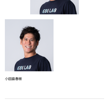
小田島春樹