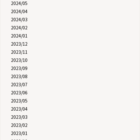
2024/05
2024/04
2024/03
2024/02
2024/01
2023/12
2023/11
2023/10
2023/09
2023/08
2023/07
2023/06
2023/05
2023/04
2023/03
2023/02
2023/01