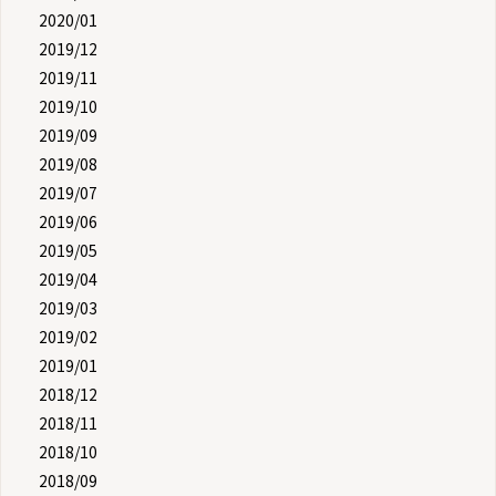
2020/01
2019/12
2019/11
2019/10
2019/09
2019/08
2019/07
2019/06
2019/05
2019/04
2019/03
2019/02
2019/01
2018/12
2018/11
2018/10
2018/09