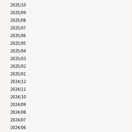
2025/10
2025/09
2025/08
2025/07
2025/06
2025/05
2025/04
2025/03
2025/02
2025/01
2024/12
2024/11
2024/10
2024/09
2024/08
2024/07
2024/06