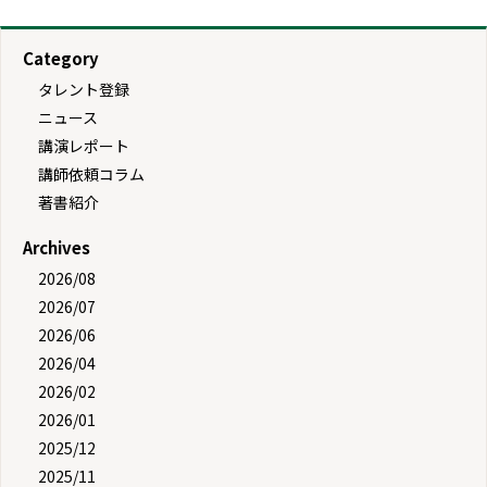
Category
タレント登録
ニュース
講演レポート
講師依頼コラム
著書紹介
Archives
2026/08
2026/07
2026/06
2026/04
2026/02
2026/01
2025/12
2025/11