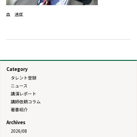
森 透匡
Category
タレント登録
ニュース
講演レポート
講師依頼コラム
著書紹介
Archives
2026/08