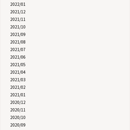
2022/01
2021/12
2021/11
2021/10
2021/09
2021/08
2021/07
2021/06
2021/05
2021/04
2021/03
2021/02
2021/01
2020/12
2020/11
2020/10
2020/09