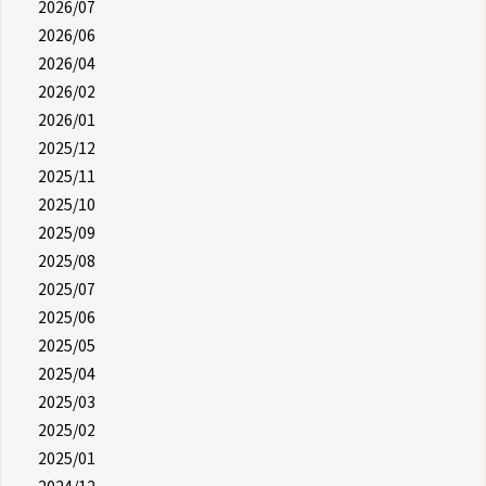
2026/07
2026/06
2026/04
2026/02
2026/01
2025/12
2025/11
2025/10
2025/09
2025/08
2025/07
2025/06
2025/05
2025/04
2025/03
2025/02
2025/01
2024/12