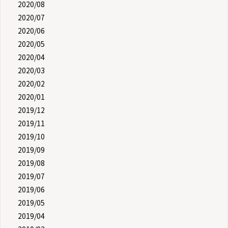
2020/08
2020/07
2020/06
2020/05
2020/04
2020/03
2020/02
2020/01
2019/12
2019/11
2019/10
2019/09
2019/08
2019/07
2019/06
2019/05
2019/04