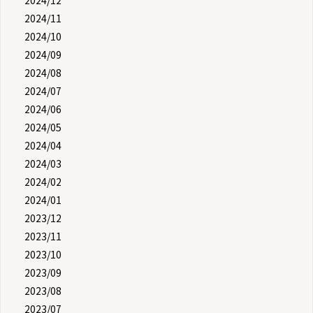
2024/11
2024/10
2024/09
2024/08
2024/07
2024/06
2024/05
2024/04
2024/03
2024/02
2024/01
2023/12
2023/11
2023/10
2023/09
2023/08
2023/07