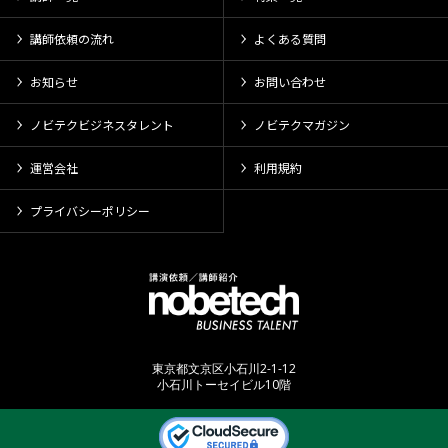
講師依頼の流れ
よくある質問
お知らせ
お問い合わせ
ノビテクビジネスタレント
ノビテクマガジン
運営会社
利用規約
プライバシーポリシー
東京都文京区小石川2-1-12
小石川トーセイビル10階