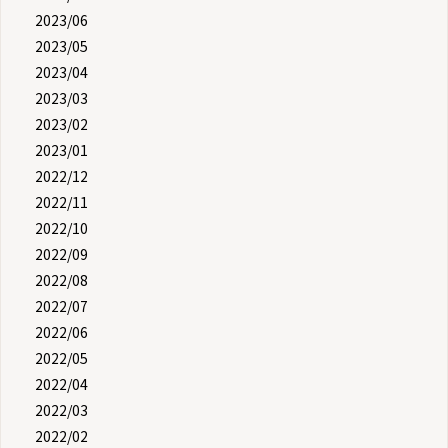
2023/06
2023/05
2023/04
2023/03
2023/02
2023/01
2022/12
2022/11
2022/10
2022/09
2022/08
2022/07
2022/06
2022/05
2022/04
2022/03
2022/02