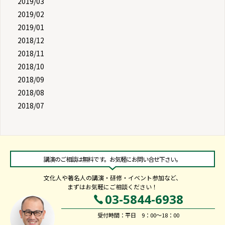
2019/03
2019/02
2019/01
2018/12
2018/11
2018/10
2018/09
2018/08
2018/07
講演のご相談は無料です。お気軽にお問い合せ下さい。
文化人や著名人の講演・研修・イベント参加など、
まずはお気軽にご相談ください！
03-5844-6938
受付時間：平日 9：00～18：00