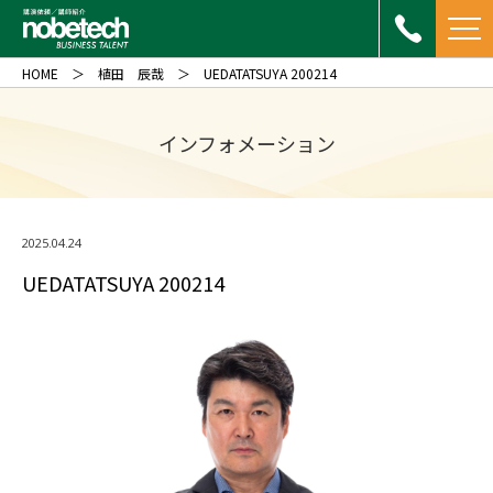
HOME
植田 辰哉
UEDATATSUYA 200214
インフォメーション
2025.04.24
UEDATATSUYA 200214