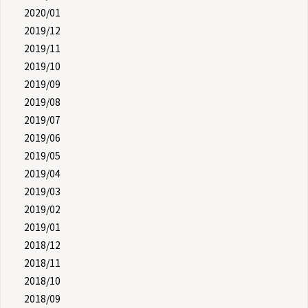
2020/01
2019/12
2019/11
2019/10
2019/09
2019/08
2019/07
2019/06
2019/05
2019/04
2019/03
2019/02
2019/01
2018/12
2018/11
2018/10
2018/09