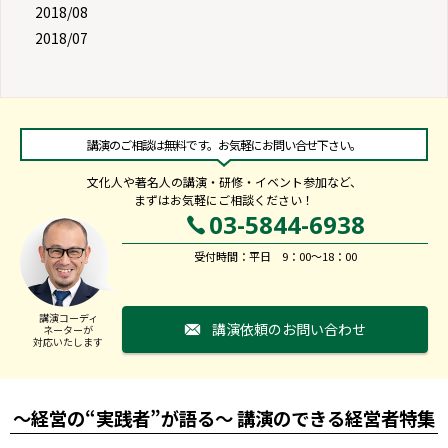
2018/08
2018/07
講演のご相談は無料です。お気軽にお問い合せ下さい。
文化人や著名人の講演・研修・イベント参加など、
まずはお気軽にご相談ください！
03-5844-6938
受付時間：平日 9：00～18：00
講演コーディ
講演依頼のお問い合わせ
ネーターが
対応いたします
～経営の“実践者”が語る～ 講演のできる経営者特集