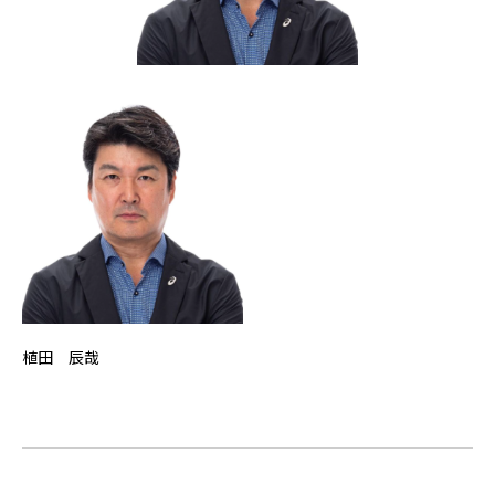
植田 辰哉