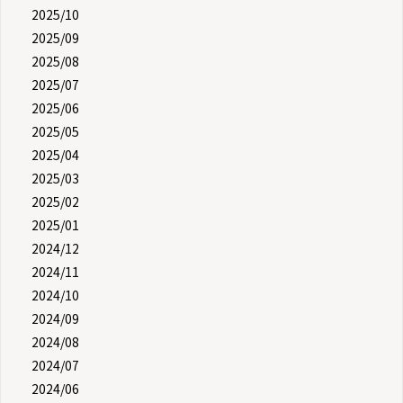
2025/10
2025/09
2025/08
2025/07
2025/06
2025/05
2025/04
2025/03
2025/02
2025/01
2024/12
2024/11
2024/10
2024/09
2024/08
2024/07
2024/06