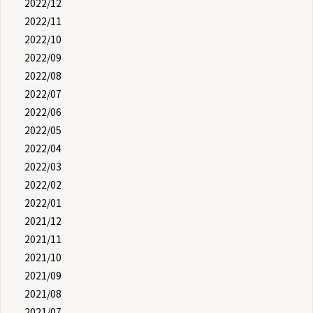
2022/12
2022/11
2022/10
2022/09
2022/08
2022/07
2022/06
2022/05
2022/04
2022/03
2022/02
2022/01
2021/12
2021/11
2021/10
2021/09
2021/08
2021/07