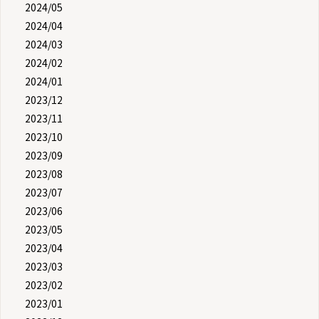
2024/05
2024/04
2024/03
2024/02
2024/01
2023/12
2023/11
2023/10
2023/09
2023/08
2023/07
2023/06
2023/05
2023/04
2023/03
2023/02
2023/01