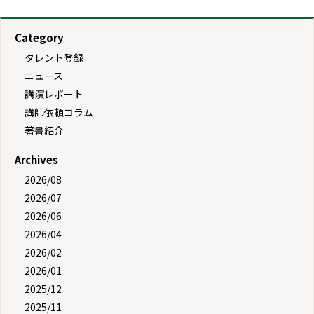
Category
タレント登録
ニュース
講演レポート
講師依頼コラム
著書紹介
Archives
2026/08
2026/07
2026/06
2026/04
2026/02
2026/01
2025/12
2025/11