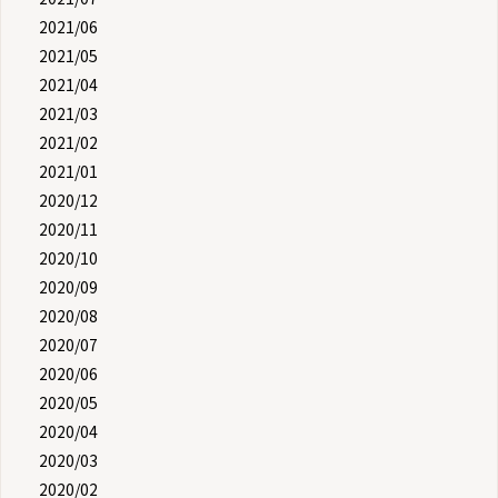
2021/06
2021/05
2021/04
2021/03
2021/02
2021/01
2020/12
2020/11
2020/10
2020/09
2020/08
2020/07
2020/06
2020/05
2020/04
2020/03
2020/02