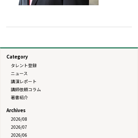
Category
タレント登録
ニュース
講演レポート
講師依頼コラム
著書紹介
Archives
2026/08
2026/07
2026/06