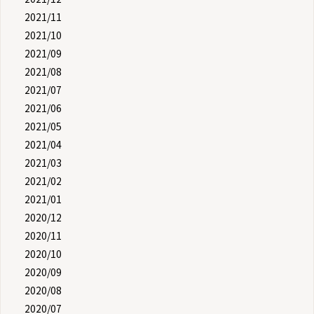
2021/11
2021/10
2021/09
2021/08
2021/07
2021/06
2021/05
2021/04
2021/03
2021/02
2021/01
2020/12
2020/11
2020/10
2020/09
2020/08
2020/07