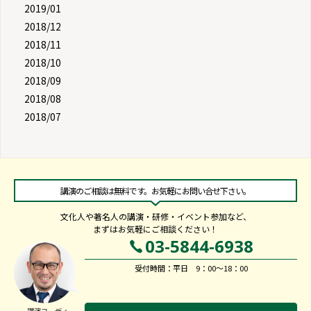
2019/01
2018/12
2018/11
2018/10
2018/09
2018/08
2018/07
講演のご相談は無料です。お気軽にお問い合せ下さい。
文化人や著名人の講演・研修・イベント参加など、
まずはお気軽にご相談ください！
03-5844-6938
受付時間：平日 9：00～18：00
講演コーディ