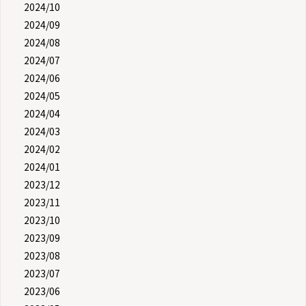
2024/10
2024/09
2024/08
2024/07
2024/06
2024/05
2024/04
2024/03
2024/02
2024/01
2023/12
2023/11
2023/10
2023/09
2023/08
2023/07
2023/06