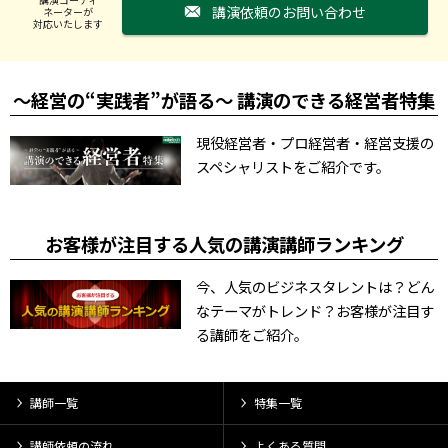
講演依頼のお問い合わせ
ネーターが
対応いたします
～経営の“実践者”が語る～ 講演のできる経営者特集
現役経営者・プロ経営者・経営支援の
スペシャリストをご紹介です。
お客様が注目する人気の講演講師ランキング
今、人気のビジネスタレントは？どん
なテーマがトレンド？お客様が注目す
る講師をご紹介。
講師一覧
特集一覧
講師依頼の流れ
よくある質問