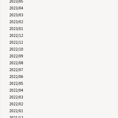
2023/05
2023/04
2023/03
2023/02
2023/01
2022/12
2022/11
2022/10
2022/09
2022/08
2022/07
2022/06
2022/05
2022/04
2022/03
2022/02
2022/01
2021/12