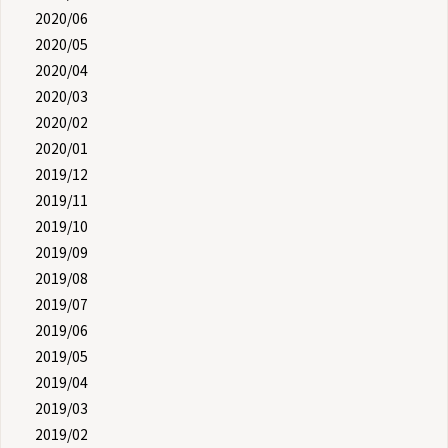
2020/06
2020/05
2020/04
2020/03
2020/02
2020/01
2019/12
2019/11
2019/10
2019/09
2019/08
2019/07
2019/06
2019/05
2019/04
2019/03
2019/02