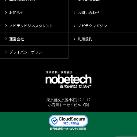
お知らせ
お問い合わせ
ノビテクビジネスタレント
ノビテクマガジン
運営会社
利用規約
プライバシーポリシー
東京都文京区小石川2-1-12
小石川トーセイビル10階