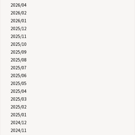
2026/04
2026/02
2026/01
2025/12
2025/11
2025/10
2025/09
2025/08
2025/07
2025/06
2025/05
2025/04
2025/03
2025/02
2025/01
2024/12
2024/11