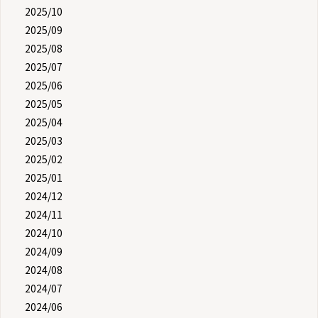
2025/10
2025/09
2025/08
2025/07
2025/06
2025/05
2025/04
2025/03
2025/02
2025/01
2024/12
2024/11
2024/10
2024/09
2024/08
2024/07
2024/06