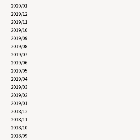
2020/01
2019/12
2019/11
2019/10
2019/09
2019/08
2019/07
2019/06
2019/05
2019/04
2019/03
2019/02
2019/01
2018/12
2018/11
2018/10
2018/09