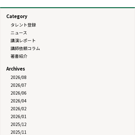
Category
タレント登録
ニュース
講演レポート
講師依頼コラム
著書紹介
Archives
2026/08
2026/07
2026/06
2026/04
2026/02
2026/01
2025/12
2025/11