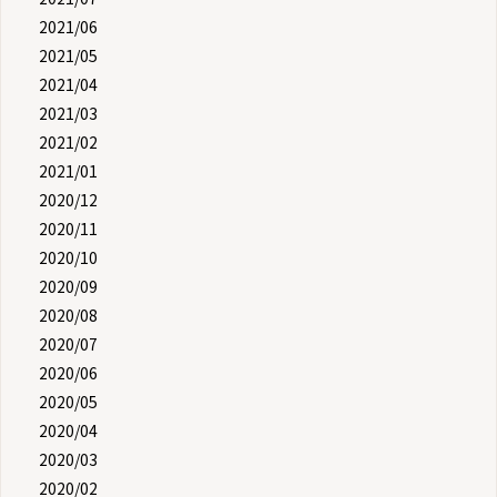
2021/06
2021/05
2021/04
2021/03
2021/02
2021/01
2020/12
2020/11
2020/10
2020/09
2020/08
2020/07
2020/06
2020/05
2020/04
2020/03
2020/02