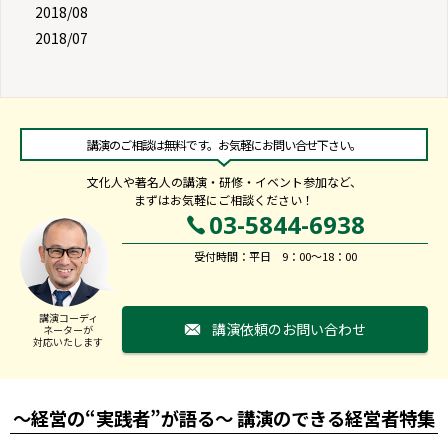
2018/08
2018/07
講演のご相談は無料です。お気軽にお問い合せ下さい。
文化人や著名人の講演・研修・イベント参加など、
まずはお気軽にご相談ください！
03-5844-6938
受付時間：平日 9：00～18：00
講演コーディ
講演依頼のお問い合わせ
ネーターが
対応いたします
～経営の“実践者”が語る～ 講演のできる経営者特集