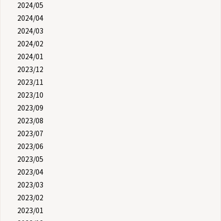
2024/05
2024/04
2024/03
2024/02
2024/01
2023/12
2023/11
2023/10
2023/09
2023/08
2023/07
2023/06
2023/05
2023/04
2023/03
2023/02
2023/01