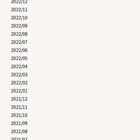
2022/12
2022/11
2022/10
2022/09
2022/08
2022/07
2022/06
2022/05
2022/04
2022/03
2022/02
2022/01
2021/12
2021/11
2021/10
2021/09
2021/08
2021/07