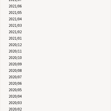
2021/06
2021/05
2021/04
2021/03
2021/02
2021/01
2020/12
2020/11
2020/10
2020/09
2020/08
2020/07
2020/06
2020/05
2020/04
2020/03
2020/02