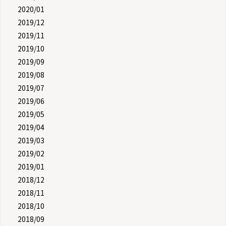
2020/01
2019/12
2019/11
2019/10
2019/09
2019/08
2019/07
2019/06
2019/05
2019/04
2019/03
2019/02
2019/01
2018/12
2018/11
2018/10
2018/09