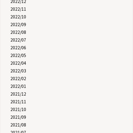
2022/12
2022/11
2022/10
2022/09
2022/08
2022/07
2022/06
2022/05
2022/04
2022/03
2022/02
2022/01
2021/12
2021/11
2021/10
2021/09
2021/08
2021/07