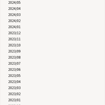
2024/05
2024/04
2024/03
2024/02
2024/01
2023/12
2023/11
2023/10
2023/09
2023/08
2023/07
2023/06
2023/05
2023/04
2023/03
2023/02
2023/01