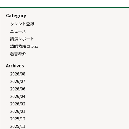
Category
タレント登録
ニュース
講演レポート
講師依頼コラム
著書紹介
Archives
2026/08
2026/07
2026/06
2026/04
2026/02
2026/01
2025/12
2025/11