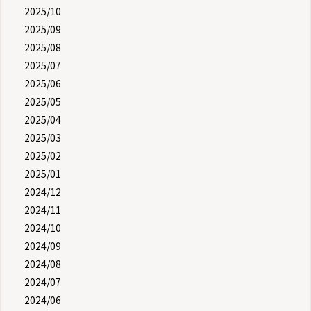
2025/10
2025/09
2025/08
2025/07
2025/06
2025/05
2025/04
2025/03
2025/02
2025/01
2024/12
2024/11
2024/10
2024/09
2024/08
2024/07
2024/06