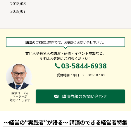
2018/08
2018/07
講演のご相談は無料です。お気軽にお問い合せ下さい。
文化人や著名人の講演・研修・イベント参加など、
まずはお気軽にご相談ください！
03-5844-6938
受付時間：平日 9：00～18：00
講演コーディ
講演依頼のお問い合わせ
ネーターが
対応いたします
～経営の“実践者”が語る～ 講演のできる経営者特集