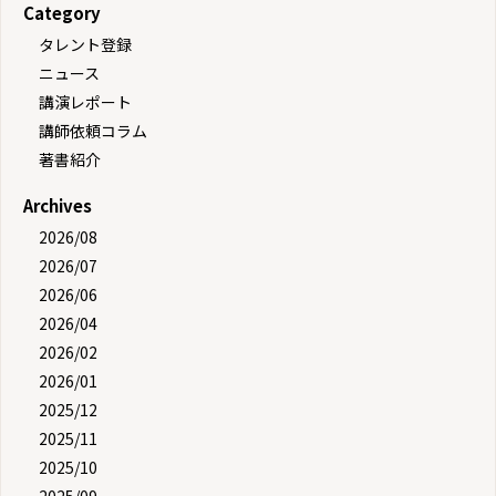
Category
タレント登録
ニュース
講演レポート
講師依頼コラム
著書紹介
Archives
2026/08
2026/07
2026/06
2026/04
2026/02
2026/01
2025/12
2025/11
2025/10