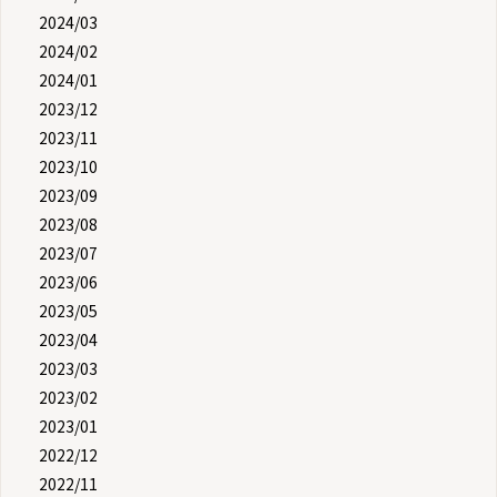
2024/03
2024/02
2024/01
2023/12
2023/11
2023/10
2023/09
2023/08
2023/07
2023/06
2023/05
2023/04
2023/03
2023/02
2023/01
2022/12
2022/11