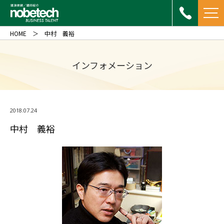
HOME
中村 義裕
インフォメーション
2018.07.24
中村 義裕