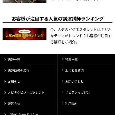
お客様が注目する人気の講演講師ランキング
今、人気のビジネスタレントは？どん
なテーマがトレンド？お客様が注目す
る講師をご紹介。
講師一覧
特集一覧
講師依頼の流れ
よくある質問
お知らせ
お問い合わせ
ノビテクビジネスタレント
ノビテクマガジン
運営会社
利用規約
プライバシーポリシー