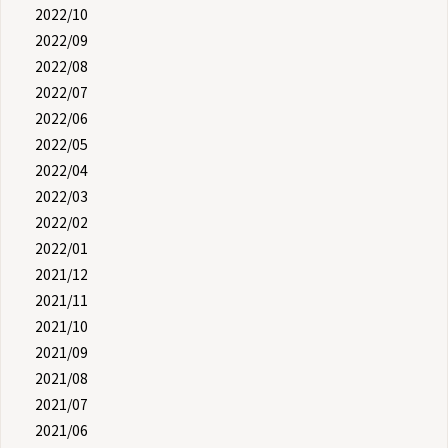
2022/10
2022/09
2022/08
2022/07
2022/06
2022/05
2022/04
2022/03
2022/02
2022/01
2021/12
2021/11
2021/10
2021/09
2021/08
2021/07
2021/06