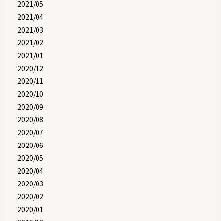
2021/05
2021/04
2021/03
2021/02
2021/01
2020/12
2020/11
2020/10
2020/09
2020/08
2020/07
2020/06
2020/05
2020/04
2020/03
2020/02
2020/01