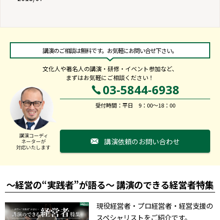
講演のご相談は無料です。お気軽にお問い合せ下さい。
文化人や著名人の講演・研修・イベント参加など、
まずはお気軽にご相談ください！
03-5844-6938
受付時間：平日 9：00～18：00
講演コーディ
講演依頼のお問い合わせ
ネーターが
対応いたします
～経営の“実践者”が語る～ 講演のできる経営者特集
現役経営者・プロ経営者・経営支援の
スペシャリストをご紹介です。