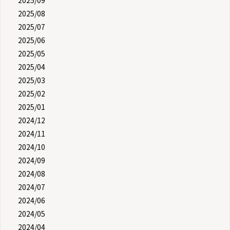
2025/09
2025/08
2025/07
2025/06
2025/05
2025/04
2025/03
2025/02
2025/01
2024/12
2024/11
2024/10
2024/09
2024/08
2024/07
2024/06
2024/05
2024/04