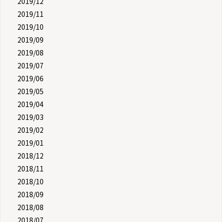
2019/12
2019/11
2019/10
2019/09
2019/08
2019/07
2019/06
2019/05
2019/04
2019/03
2019/02
2019/01
2018/12
2018/11
2018/10
2018/09
2018/08
2018/07