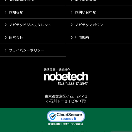
お知らせ
お問い合わせ
ノビテクビジネスタレント
ノビテクマガジン
運営会社
利用規約
プライバシーポリシー
東京都文京区小石川2-1-12
小石川トーセイビル10階