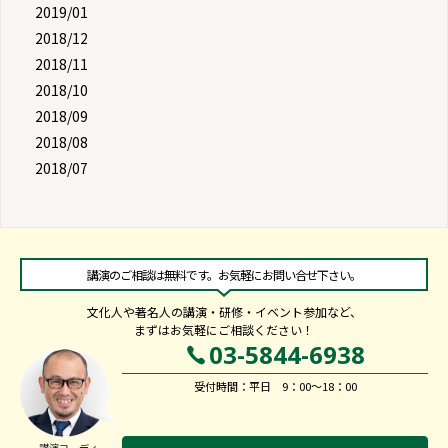
2019/01
2018/12
2018/11
2018/10
2018/09
2018/08
2018/07
講演のご相談は無料です。お気軽にお問い合せ下さい。
文化人や著名人の講演・研修・イベント参加など、
まずはお気軽にご相談ください！
03-5844-6938
受付時間：平日 9：00～18：00
講演コーディ