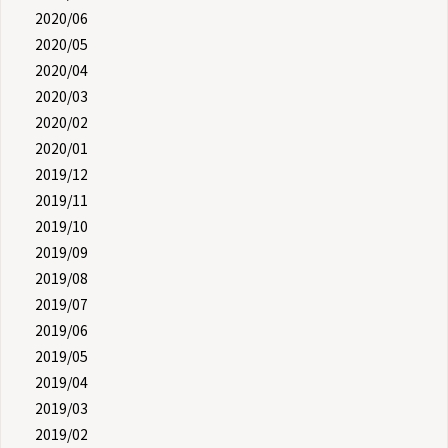
2020/06
2020/05
2020/04
2020/03
2020/02
2020/01
2019/12
2019/11
2019/10
2019/09
2019/08
2019/07
2019/06
2019/05
2019/04
2019/03
2019/02