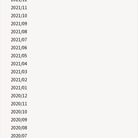
2021/11
2021/10
2021/09
2021/08
2021/07
2021/06
2021/05
2021/04
2021/03
2021/02
2021/01
2020/12
2020/11
2020/10
2020/09
2020/08
2020/07