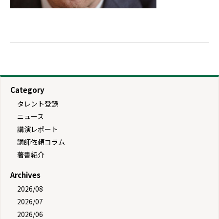
Category
タレント登録
ニュース
講演レポート
講師依頼コラム
著書紹介
Archives
2026/08
2026/07
2026/06