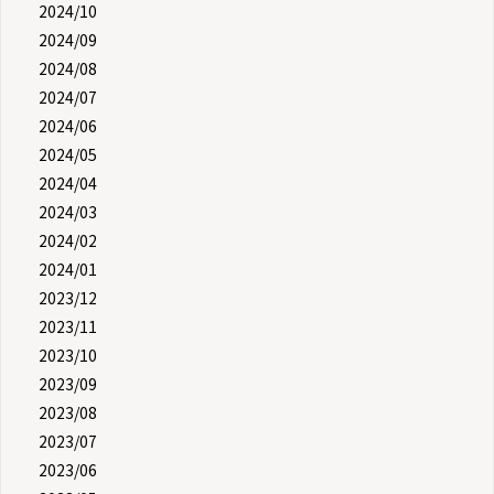
2024/10
2024/09
2024/08
2024/07
2024/06
2024/05
2024/04
2024/03
2024/02
2024/01
2023/12
2023/11
2023/10
2023/09
2023/08
2023/07
2023/06