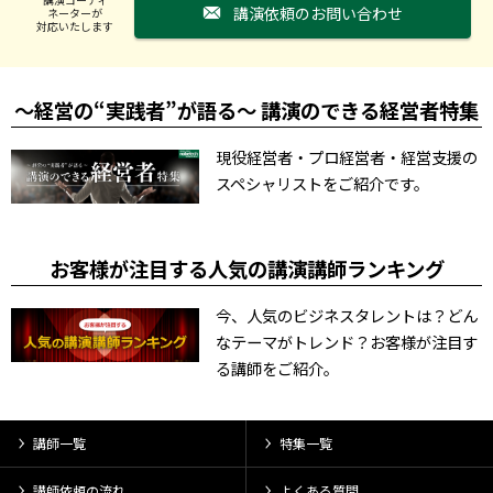
講演依頼のお問い合わせ
ネーターが
対応いたします
～経営の“実践者”が語る～ 講演のできる経営者特集
現役経営者・プロ経営者・経営支援の
スペシャリストをご紹介です。
お客様が注目する人気の講演講師ランキング
今、人気のビジネスタレントは？どん
なテーマがトレンド？お客様が注目す
る講師をご紹介。
講師一覧
特集一覧
講師依頼の流れ
よくある質問