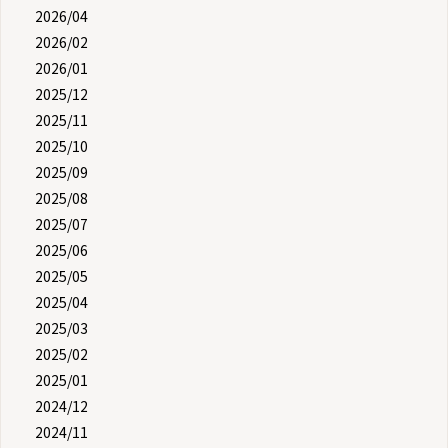
2026/04
2026/02
2026/01
2025/12
2025/11
2025/10
2025/09
2025/08
2025/07
2025/06
2025/05
2025/04
2025/03
2025/02
2025/01
2024/12
2024/11