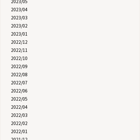
2023/05
2023/04
2023/03
2023/02
2023/01
2022/12
2022/11
2022/10
2022/09
2022/08
2022/07
2022/06
2022/05
2022/04
2022/03
2022/02
2022/01
2021/12