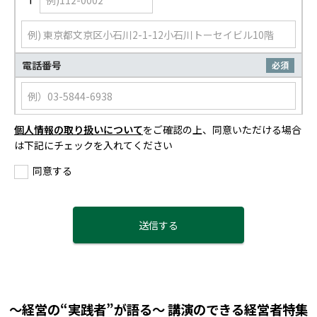
電話番号
必須
個人情報の取り扱いについて
をご確認の上、同意いただける場合
は下記にチェックを入れてください
同意する
～経営の“実践者”が語る～ 講演のできる経営者特集