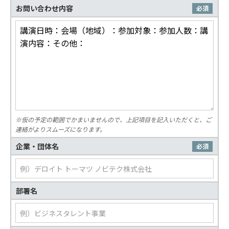
お問い合わせ内容
必須
※仮の予定の範囲でかまいませんので、上記項目を記入いただくと、ご
連絡がよりスムーズになります。
企業・団体名
必須
部署名