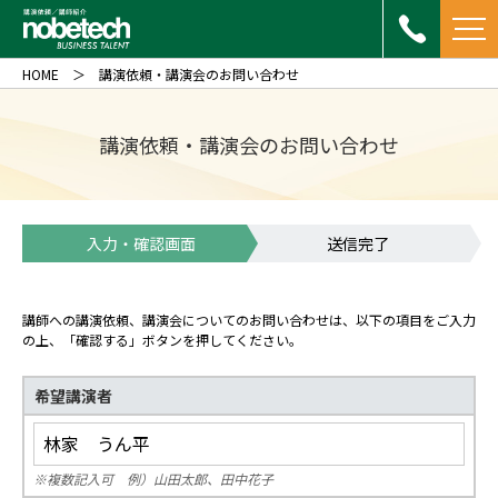
HOME
講演依頼・講演会のお問い合わせ
講演依頼・講演会のお問い合わせ
入力・確認画面
送信完了
講師への講演依頼、講演会についてのお問い合わせは、以下の項目をご入力
の上、「確認する」ボタンを押してください。
希望講演者
※複数記入可 例）山田太郎、田中花子