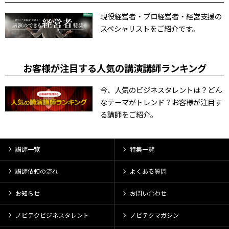
現役経営者・プロ経営者・経営支援の
スペシャリストをご紹介です。
お客様が注目する人気の講演講師ランキング
今、人気のビジネスタレントは？どん
なテーマがトレンド？お客様が注目す
る講師をご紹介。
講師一覧
特集一覧
講師依頼の流れ
よくある質問
お知らせ
お問い合わせ
ノビテクビジネスタレント
ノビテクマガジン