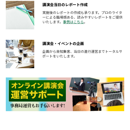
講演会当日のレポート作成
実施後のレポートの作成も承ります。プロのライタ
ーによる臨場感ある、読みやすいレポートをご提供
いたします。
事例はこちら
。
講演会・イベントの企画
企画から告知集客、当日の進行運営までトータルサ
ポートをいたします。