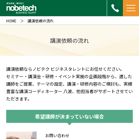
HOME
講演依頼の流れ
講演依頼の流れ
講演依頼ならノビテク ビジネスタレントにお任せください。
セミナー・講演会・研修・イベント実施の企画段階から、適した
講師をご提案、テーマの設定、講演・研修内容のご検討も、実績
豊富な講演コーディネーター 八波、他担当者がサポートさせてい
ただきます。
希望講師が決まっていない場合
お問い合わせ