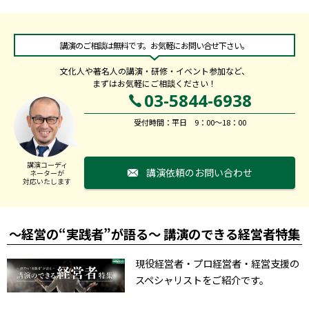
講演のご相談は無料です。お気軽にお問い合せ下さい。
文化人や著名人の講演・研修・イベント参加など、
まずはお気軽にご相談ください！
03-5844-6938
受付時間：平日 9：00～18：00
講演コーディ
講演依頼のお問い合わせ
ネーターが
対応いたします
～経営の“実践者”が語る～ 講演のできる経営者特集
現役経営者・プロ経営者・経営支援の
スペシャリストをご紹介です。