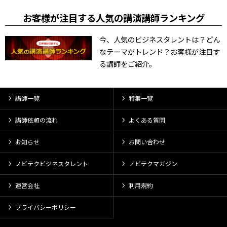
お客様が注目する人気の講演講師ランキング
今、人気のビジネスタレントは？どん
なテーマがトレンド？お客様が注目す
る講師をご紹介。
講師一覧
特集一覧
講師依頼の流れ
よくある質問
お知らせ
お問い合わせ
ノビテクビジネスタレント
ノビテクマガジン
運営会社
利用規約
プライバシーポリシー