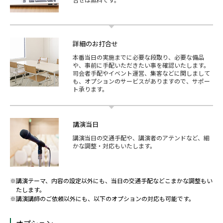
詳細のお打合せ
本番当日の実施までに必要な段取り、必要な備品
や、事前に手配いただきたい事を確認いたします。
司会者手配やイベント運営、集客などに関しまして
も、オプションのサービスがありますので、サポー
ト承ります。
講演当日
講演当日の交通手配や、講演者のアテンドなど、細
かな調整・対応もいたします。
※講演テーマ、内容の設定以外にも、当日の交通手配などこまかな調整もい
たします。
※講演講師のご依頼以外にも、以下のオプションの対応も可能です。