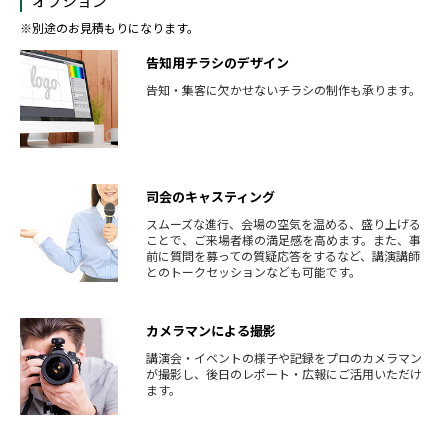
オプション
※別途のお見積もりになります。
告知用チラシのデザイン
告知・集客に欠かせないチラシの制作も承ります。
司会のキャスティング
スムーズな進行、会場の空気を温める、盛り上げる
ことで、ご来場者様の満足感を高めます。また、事
前に質問を募っての質疑応答をするなど、講演講師
とのトークセッションなども可能です。
カメラマンによる撮影
講演会・イベントの様子や記録をプロのカメラマン
が撮影し、後日のレポート・広報にご活用いただけ
ます。