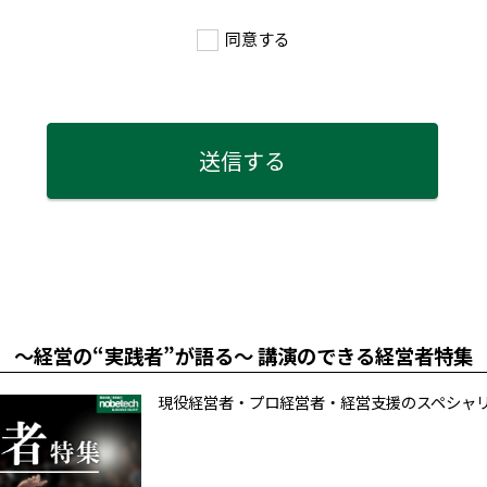
同意する
～経営の“実践者”が語る～ 講演のできる経営者特集
現役経営者・プロ経営者・経営支援のスペシャ