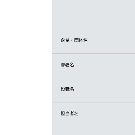
企業・団体名
部署名
役職名
担当者名