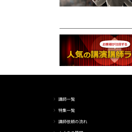
講師一覧
特集一覧
講師依頼の流れ