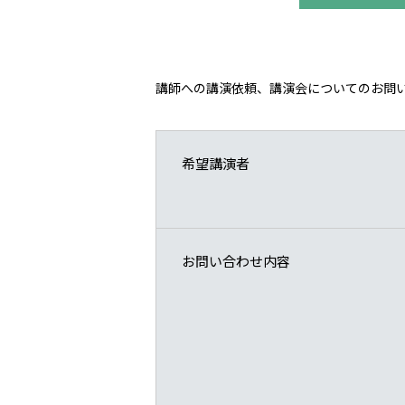
講師への講演依頼、講演会についてのお問
希望講演者
お問い合わせ内容