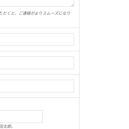
ただくと、ご連絡がよりスムーズになり
田太郎。