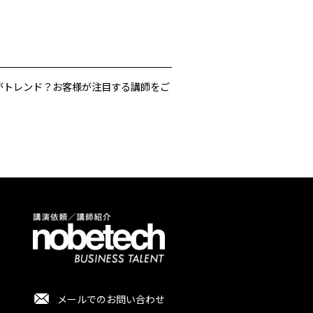
がトレンド？お客様が注目する講師をご
メールでのお問い合わせ