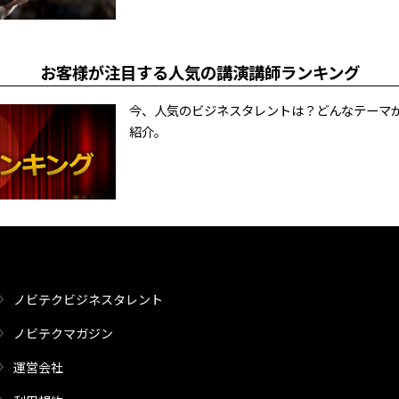
お客様が注目する人気の講演講師ランキング
今、人気のビジネスタレントは？どんなテーマ
紹介。
ノビテクビジネスタレント
ノビテクマガジン
運営会社