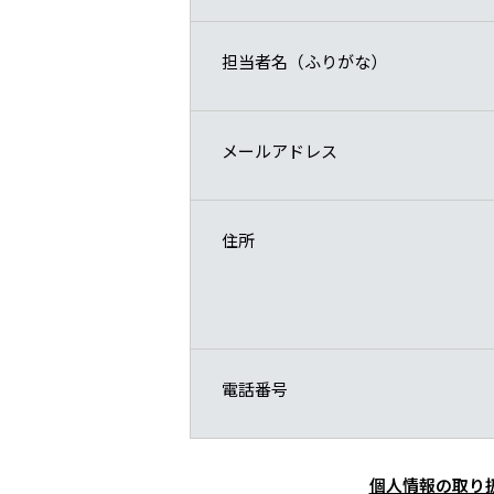
担当者名（ふりがな）
メールアドレス
住所
電話番号
個人情報の取り