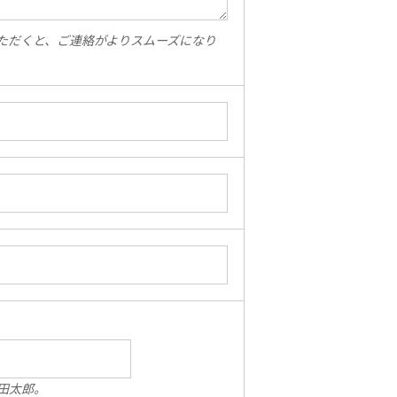
ただくと、ご連絡がよりスムーズになり
田太郎。