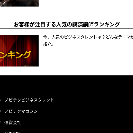
お客様が注目する人気の講演講師ランキング
今、人気のビジネスタレントは？どんなテーマ
紹介。
ノビテクビジネスタレント
ノビテクマガジン
運営会社