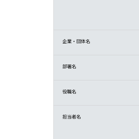
企業・団体名
部署名
役職名
担当者名