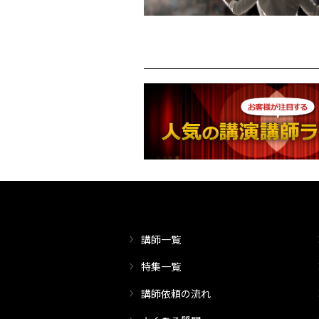
講師一覧
特集一覧
講師依頼の流れ