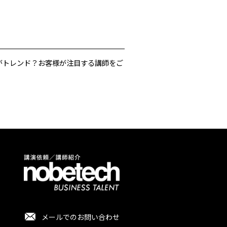
がトレンド？お客様が注目する講師をご
メールでのお問い合わせ