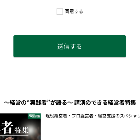
同意する
～経営の“実践者”が語る～ 講演のできる経営者特集
現役経営者・プロ経営者・経営支援のスペシャ