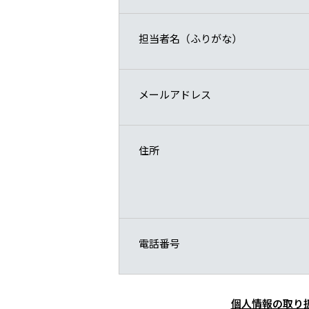
担当者名（ふりがな）
メールアドレス
住所
電話番号
個人情報の取り