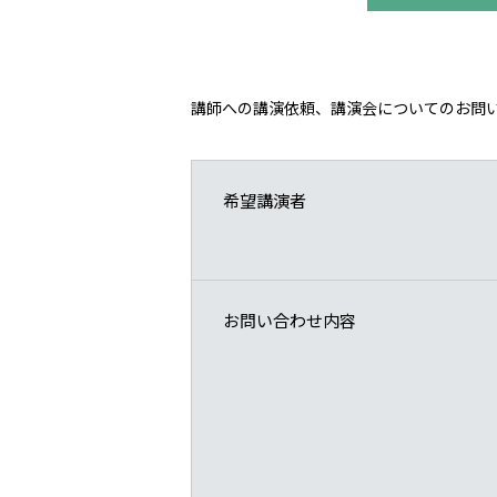
講師への講演依頼、講演会についてのお問
希望講演者
お問い合わせ内容