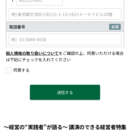
電話番号
必須
個人情報の取り扱いについて
をご確認の上、同意いただける場合
は下記にチェックを入れてください
同意する
～経営の“実践者”が語る～ 講演のできる経営者特集