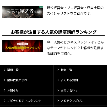
現役経営者・プロ経営者・経営支援の
スペシャリストをご紹介です。
お客様が注目する人気の講演講師ランキング
今、人気のビジネスタレントは？どん
なテーマがトレンド？お客様が注目す
る講師をご紹介。
講師一覧
特集一覧
講師依頼の流れ
よくある質問
お知らせ
お問い合わせ
ノビテクビジネスタレント
ノビテクマガジン