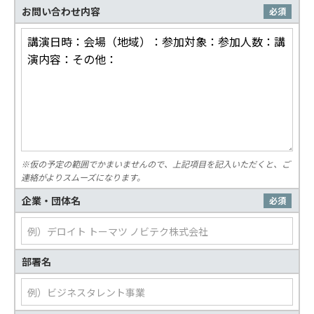
お問い合わせ内容
必須
※仮の予定の範囲でかまいませんので、上記項目を記入いただくと、ご
連絡がよりスムーズになります。
企業・団体名
必須
部署名