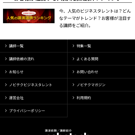
今、人気のビジネスタレントは？どん
なテーマがトレンド？お客様が注目す
る講師をご紹介。
講師一覧
特集一覧
講師依頼の流れ
よくある質問
お知らせ
お問い合わせ
ノビテクビジネスタレント
ノビテクマガジン
運営会社
利用規約
プライバシーポリシー