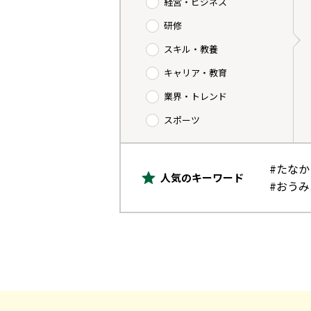
経営・ビジネス
研修
スキル・教養
キャリア・教育
業界・トレンド
スポーツ
#たな
人気のキーワード
#おう