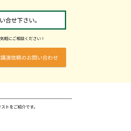
い合せ下さい。
気軽にご相談ください！
講演依頼のお問い合わせ
リストをご紹介です。