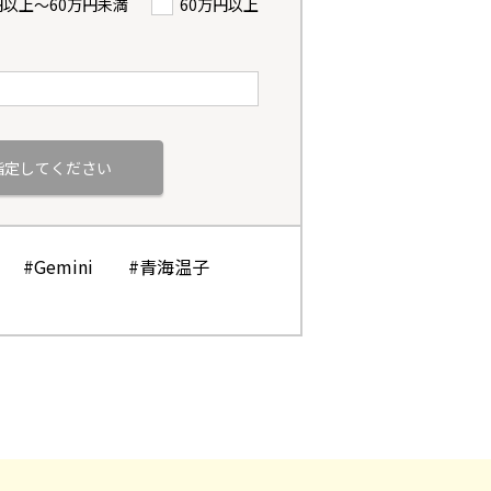
円以上〜60万円未満
60万円以上
#Gemini
#青海温子