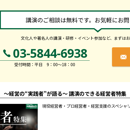
講演のご相談は無料です。お気軽にお問
文化人や著名人の講演・研修・イベント参加など、
まずはお
03-5844-6938
受付時間：平日 9：00～18：00
～経営の“実践者”が語る～ 講演のできる経営者特集
現役経営者・プロ経営者・経営支援のスペシャ