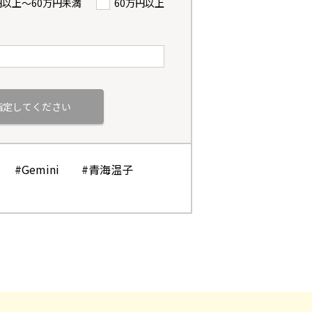
円以上〜60万円未満
60万円以上
#Gemini
#青海温子