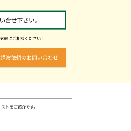
い合せ下さい。
気軽にご相談ください！
講演依頼のお問い合わせ
リストをご紹介です。