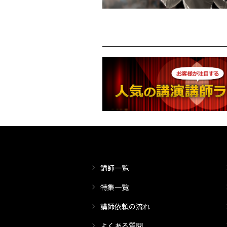
講師一覧
特集一覧
講師依頼の流れ
よくある質問