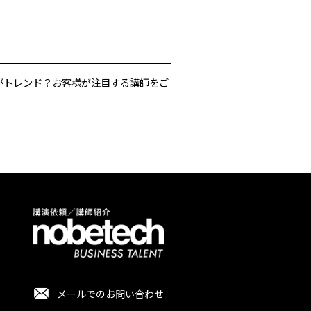
がトレンド？お客様が注目する講師をご
メールでのお問い合わせ