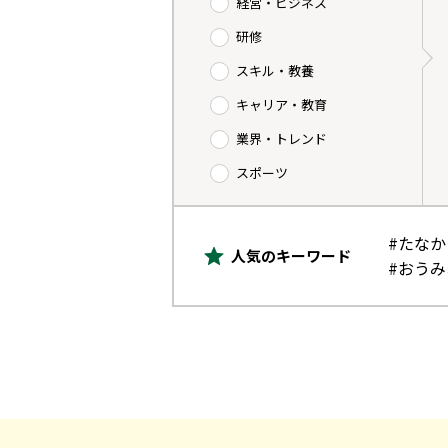
経営・ビジネス
研修
スキル・教養
キャリア・教育
業界・トレンド
スポーツ
#たな
人気のキーワード
#おう