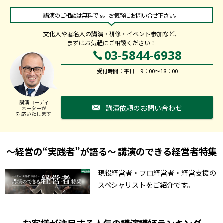
講演のご相談は無料です。お気軽にお問い合せ下さい。
文化人や著名人の講演・研修・イベント参加など、
まずはお気軽にご相談ください！
03-5844-6938
受付時間：平日 9：00～18：00
講演コーディ
講演依頼のお問い合わせ
ネーターが
対応いたします
～経営の“実践者”が語る～ 講演のできる経営者特集
現役経営者・プロ経営者・経営支援の
スペシャリストをご紹介です。