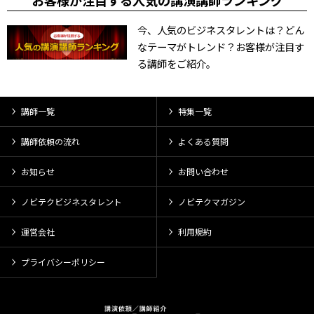
お客様が注目する人気の講演講師ランキング
今、人気のビジネスタレントは？どん
なテーマがトレンド？お客様が注目す
る講師をご紹介。
講師一覧
特集一覧
講師依頼の流れ
よくある質問
お知らせ
お問い合わせ
ノビテクビジネスタレント
ノビテクマガジン
運営会社
利用規約
プライバシーポリシー