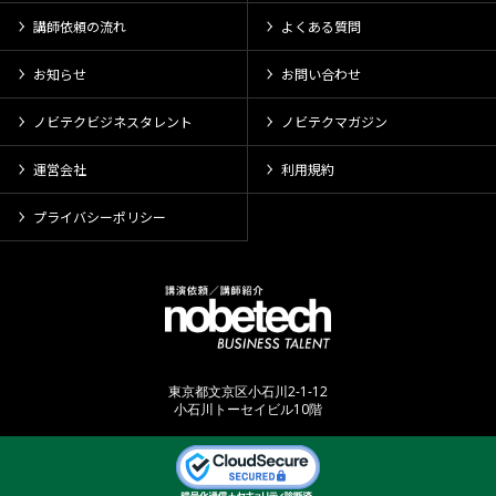
講師依頼の流れ
よくある質問
お知らせ
お問い合わせ
ノビテクビジネスタレント
ノビテクマガジン
運営会社
利用規約
プライバシーポリシー
東京都文京区小石川2-1-12
小石川トーセイビル10階