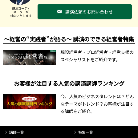
講演コーディ
講演依頼のお問い合わせ
ネーターが
対応いたします
～経営の“実践者”が語る～ 講演のできる経営者特集
現役経営者・プロ経営者・経営支援の
スペシャリストをご紹介です。
お客様が注目する人気の講演講師ランキング
今、人気のビジネスタレントは？どん
なテーマがトレンド？お客様が注目す
る講師をご紹介。
講師一覧
特集一覧