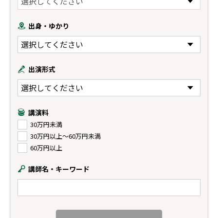
出身・ゆかり
出演形式
講演料
30万円未満
30万円以上〜60万円未満
60万円以上
講師名・キーワード