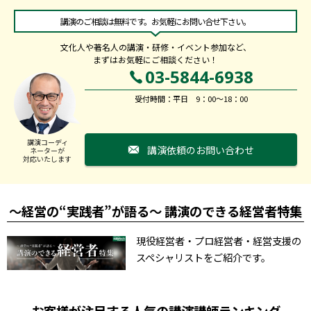
講演のご相談は無料です。お気軽にお問い合せ下さい。
文化人や著名人の講演・研修・イベント参加など、
まずはお気軽にご相談ください！
03-5844-6938
受付時間：平日 9：00～18：00
講演コーディ
講演依頼のお問い合わせ
ネーターが
対応いたします
～経営の“実践者”が語る～ 講演のできる経営者特集
現役経営者・プロ経営者・経営支援の
スペシャリストをご紹介です。