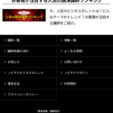
お客様が注目する人気の講演講師ランキング
今、人気のビジネスタレントは？どん
なテーマがトレンド？お客様が注目す
る講師をご紹介。
講師一覧
特集一覧
講師依頼の流れ
よくある質問
お知らせ
お問い合わせ
ノビテクビジネスタレント
ノビテクマガジン
運営会社
利用規約
プライバシーポリシー