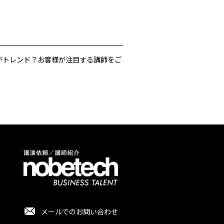
がトレンド？お客様が注目する講師をご
メールでのお問い合わせ