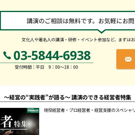
講演のご相談は無料です。お気軽にお問
文化人や著名人の講演・研修・イベント参加など、
まずはお
03-5844-6938
受付時間：平日 9：00～18：00
～経営の“実践者”が語る～ 講演のできる経営者特集
現役経営者・プロ経営者・経営支援のスペシャ