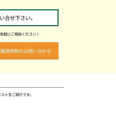
い合せ下さい。
気軽にご相談ください！
講演依頼のお問い合わせ
リストをご紹介です。