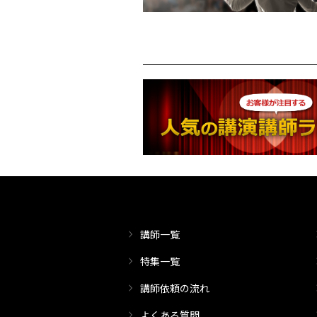
講師一覧
特集一覧
講師依頼の流れ
よくある質問