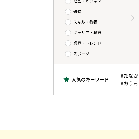
経営・ビジネス
研修
スキル・教養
キャリア・教育
業界・トレンド
スポーツ
#たな
人気のキーワード
#おう