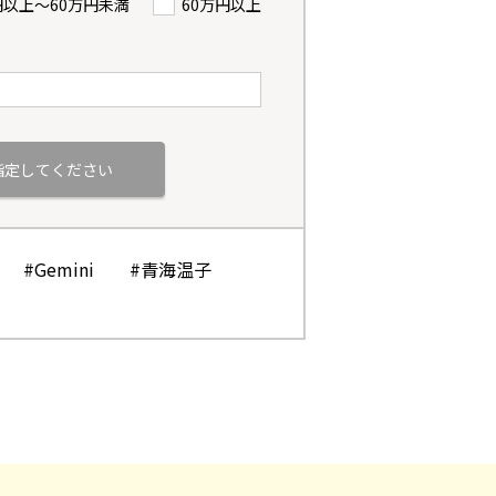
円以上〜60万円未満
60万円以上
#Gemini
#青海温子