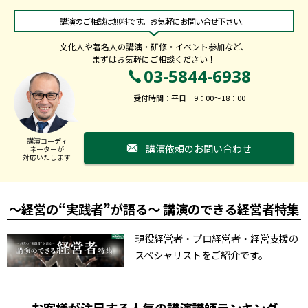
講演のご相談は無料です。お気軽にお問い合せ下さい。
文化人や著名人の講演・研修・イベント参加など、
まずはお気軽にご相談ください！
03-5844-6938
受付時間：平日 9：00～18：00
講演コーディ
講演依頼のお問い合わせ
ネーターが
対応いたします
～経営の“実践者”が語る～ 講演のできる経営者特集
現役経営者・プロ経営者・経営支援の
スペシャリストをご紹介です。