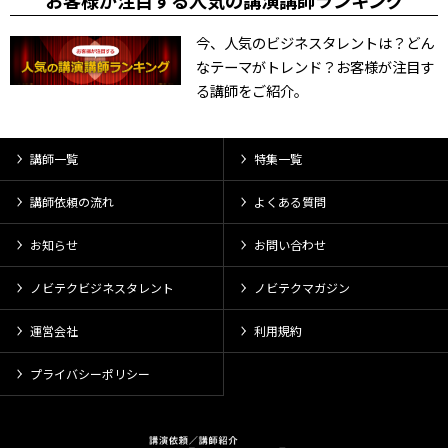
お客様が注目する人気の講演講師ランキング
今、人気のビジネスタレントは？どん
なテーマがトレンド？お客様が注目す
る講師をご紹介。
講師一覧
特集一覧
講師依頼の流れ
よくある質問
お知らせ
お問い合わせ
ノビテクビジネスタレント
ノビテクマガジン
運営会社
利用規約
プライバシーポリシー