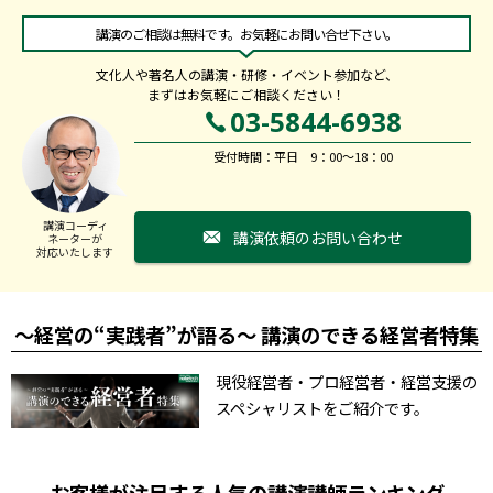
講演のご相談は無料です。お気軽にお問い合せ下さい。
文化人や著名人の講演・研修・イベント参加など、
まずはお気軽にご相談ください！
03-5844-6938
受付時間：平日 9：00～18：00
講演コーディ
講演依頼のお問い合わせ
ネーターが
対応いたします
～経営の“実践者”が語る～ 講演のできる経営者特集
現役経営者・プロ経営者・経営支援の
スペシャリストをご紹介です。