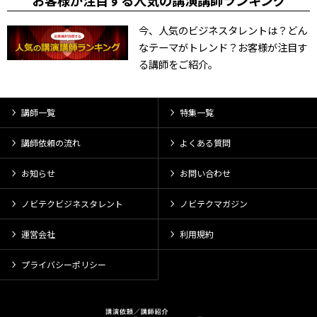
お客様が注目する人気の講演講師ランキング
今、人気のビジネスタレントは？どん
なテーマがトレンド？お客様が注目す
る講師をご紹介。
講師一覧
特集一覧
講師依頼の流れ
よくある質問
お知らせ
お問い合わせ
ノビテクビジネスタレント
ノビテクマガジン
運営会社
利用規約
プライバシーポリシー