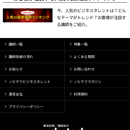
今、人気のビジネスタレントは？どん
なテーマがトレンド？お客様が注目す
る講師をご紹介。
講師一覧
特集一覧
講師依頼の流れ
よくある質問
お知らせ
お問い合わせ
ノビテクビジネスタレント
ノビテクマガジン
運営会社
利用規約
プライバシーポリシー