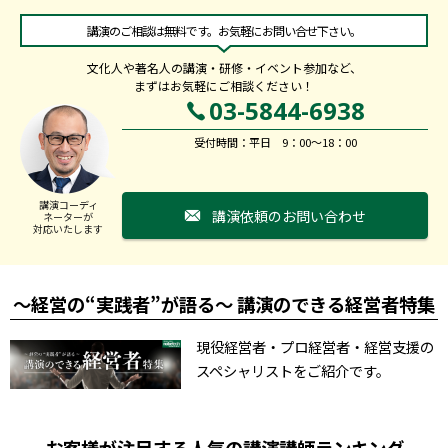
講演のご相談は無料です。お気軽にお問い合せ下さい。
文化人や著名人の講演・研修・イベント参加など、
まずはお気軽にご相談ください！
03-5844-6938
受付時間：平日 9：00～18：00
講演コーディ
講演依頼のお問い合わせ
ネーターが
対応いたします
～経営の“実践者”が語る～ 講演のできる経営者特集
現役経営者・プロ経営者・経営支援の
スペシャリストをご紹介です。