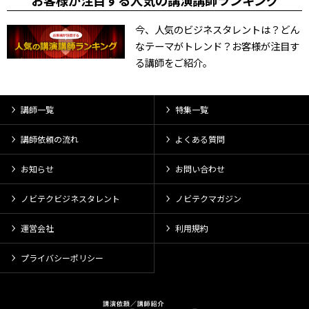
お客様が注目する人気の講演講師ランキング
今、人気のビジネスタレントは？どん
なテーマがトレンド？お客様が注目す
る講師をご紹介。
講師一覧
特集一覧
講師依頼の流れ
よくある質問
お知らせ
お問い合わせ
ノビテクビジネスタレント
ノビテクマガジン
運営会社
利用規約
プライバシーポリシー