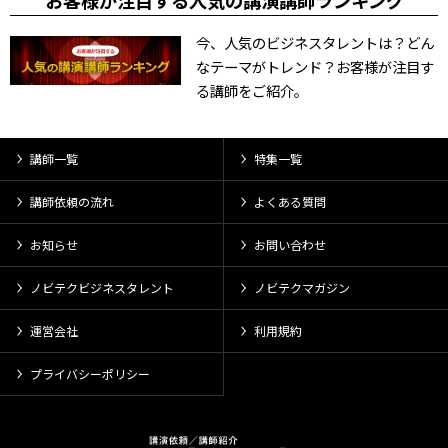
お客様が注目する人気の講演講師ランキング
今、人気のビジネスタレントは？どん
なテーマがトレンド？お客様が注目す
る講師をご紹介。
講師一覧
特集一覧
講師依頼の流れ
よくある質問
お知らせ
お問い合わせ
ノビテクビジネスタレント
ノビテクマガジン
運営会社
利用規約
プライバシーポリシー