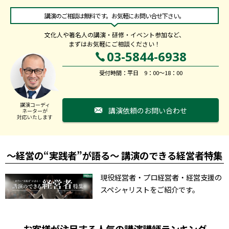
講演のご相談は無料です。お気軽にお問い合せ下さい。
文化人や著名人の講演・研修・イベント参加など、
まずはお気軽にご相談ください！
03-5844-6938
受付時間：平日 9：00～18：00
講演コーディ
講演依頼のお問い合わせ
ネーターが
対応いたします
～経営の“実践者”が語る～ 講演のできる経営者特集
現役経営者・プロ経営者・経営支援の
スペシャリストをご紹介です。