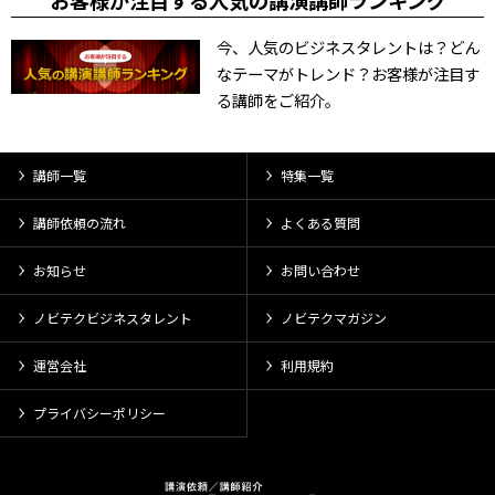
お客様が注目する人気の講演講師ランキング
今、人気のビジネスタレントは？どん
なテーマがトレンド？お客様が注目す
る講師をご紹介。
講師一覧
特集一覧
講師依頼の流れ
よくある質問
お知らせ
お問い合わせ
ノビテクビジネスタレント
ノビテクマガジン
運営会社
利用規約
プライバシーポリシー