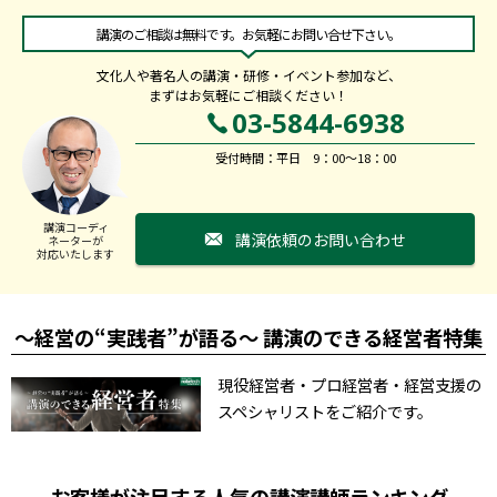
講演のご相談は無料です。お気軽にお問い合せ下さい。
文化人や著名人の講演・研修・イベント参加など、
まずはお気軽にご相談ください！
03-5844-6938
受付時間：平日 9：00～18：00
講演コーディ
講演依頼のお問い合わせ
ネーターが
対応いたします
～経営の“実践者”が語る～ 講演のできる経営者特集
現役経営者・プロ経営者・経営支援の
スペシャリストをご紹介です。