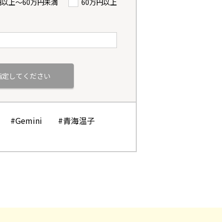
円以上〜60万円未満
60万円以上
#Gemini
#青海温子