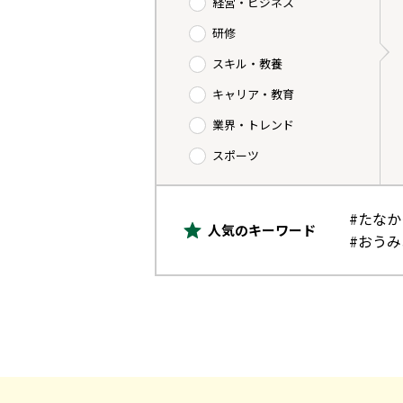
経営・ビジネス
研修
スキル・教養
キャリア・教育
業界・トレンド
スポーツ
#たな
人気のキーワード
#おう