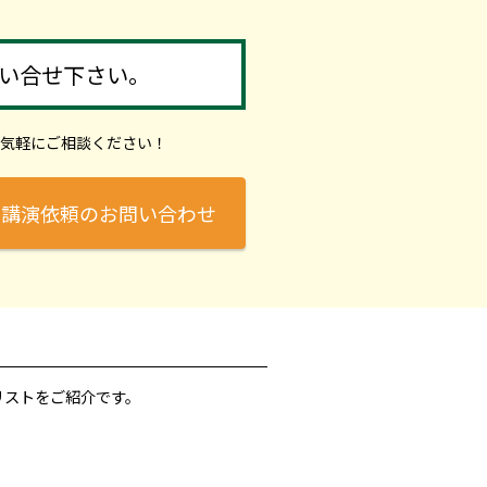
い合せ下さい。
気軽にご相談ください！
講演依頼のお問い合わせ
リストをご紹介です。