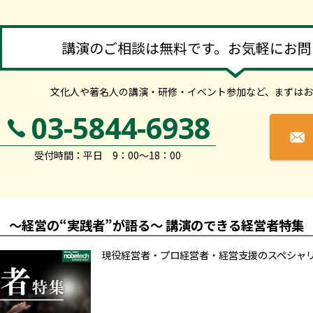
講演のご相談は無料です。お気軽にお問
文化人や著名人の講演・研修・イベント参加など、
まずはお
03-5844-6938
受付時間：平日 9：00～18：00
～経営の“実践者”が語る～ 講演のできる経営者特集
現役経営者・プロ経営者・経営支援のスペシャ