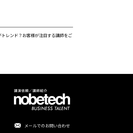
がトレンド？お客様が注目する講師をご
メールでのお問い合わせ