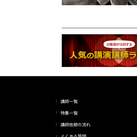
講師一覧
特集一覧
講師依頼の流れ
よくある質問