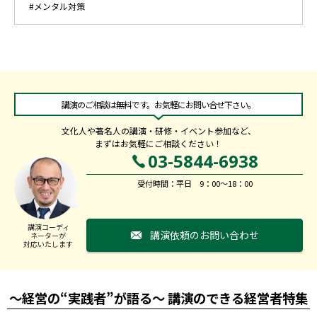
#メンタル対策
講演のご相談は無料です。お気軽にお問い合せ下さい。
文化人や著名人の講演・研修・イベント参加など、
まずはお気軽にご相談ください！
03-5844-6938
受付時間：平日 9：00～18：00
講演コーディ
講演依頼のお問い合わせ
ネーターが
対応いたします
～経営の“実践者”が語る～ 講演のできる経営者特集