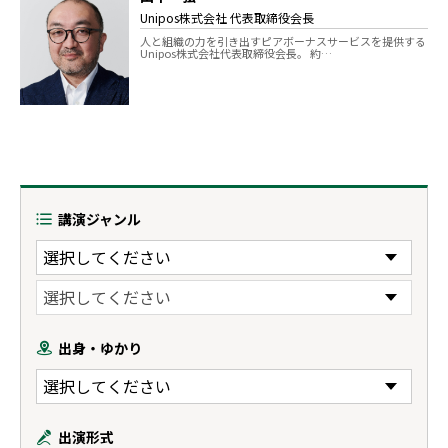
Unipos株式会社 代表取締役会長
人と組織の力を引き出すピアボーナスサービスを提供する
Unipos株式会社代表取締役会長。 約…
講演ジャンル
出身・ゆかり
出演形式