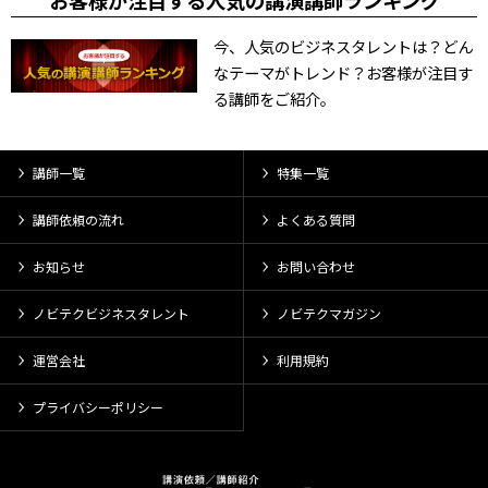
お客様が注目する人気の講演講師ランキング
今、人気のビジネスタレントは？どん
なテーマがトレンド？お客様が注目す
る講師をご紹介。
講師一覧
特集一覧
講師依頼の流れ
よくある質問
お知らせ
お問い合わせ
ノビテクビジネスタレント
ノビテクマガジン
運営会社
利用規約
プライバシーポリシー