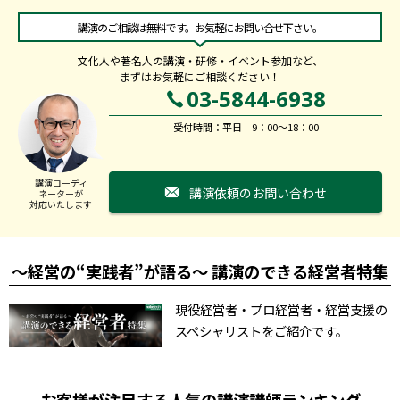
講演のご相談は無料です。お気軽にお問い合せ下さい。
文化人や著名人の講演・研修・イベント参加など、
まずはお気軽にご相談ください！
03-5844-6938
受付時間：平日 9：00～18：00
講演コーディ
講演依頼のお問い合わせ
ネーターが
対応いたします
～経営の“実践者”が語る～ 講演のできる経営者特集
現役経営者・プロ経営者・経営支援の
スペシャリストをご紹介です。