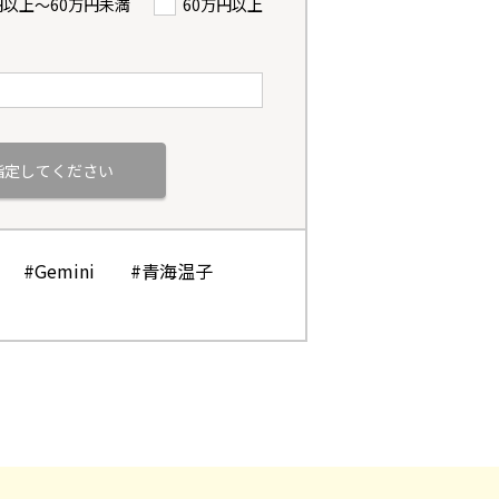
円以上〜60万円未満
60万円以上
#Gemini
#青海温子