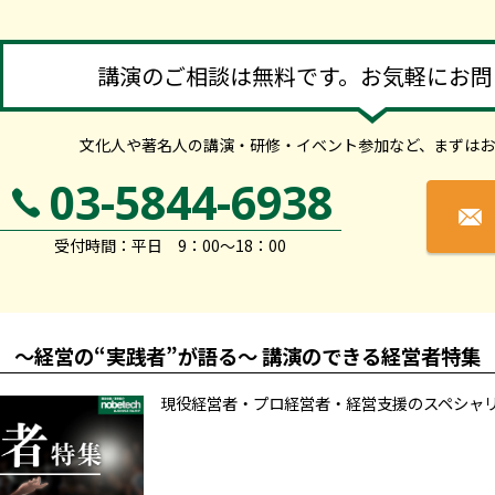
講演のご相談は無料です。お気軽にお問
文化人や著名人の講演・研修・イベント参加など、
まずはお
03-5844-6938
受付時間：平日 9：00～18：00
～経営の“実践者”が語る～ 講演のできる経営者特集
現役経営者・プロ経営者・経営支援のスペシャ