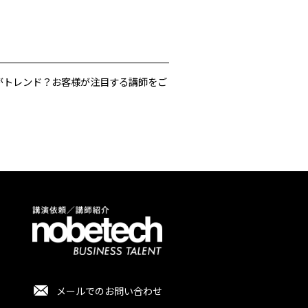
がトレンド？お客様が注目する講師をご
メールでのお問い合わせ