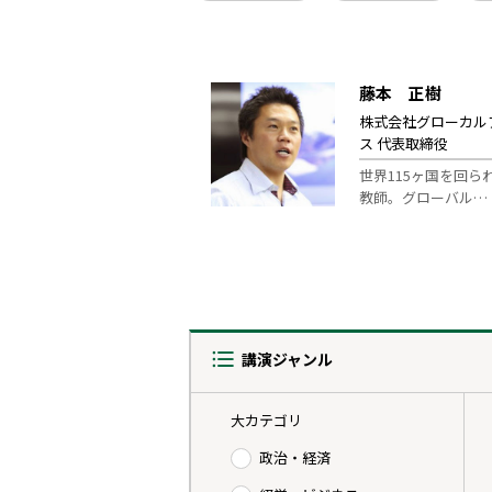
藤本 正樹
株式会社グローカル
ス 代表取締役
世界115ヶ国を回ら
教師。グローバル…
講演ジャンル
大カテゴリ
政治・経済