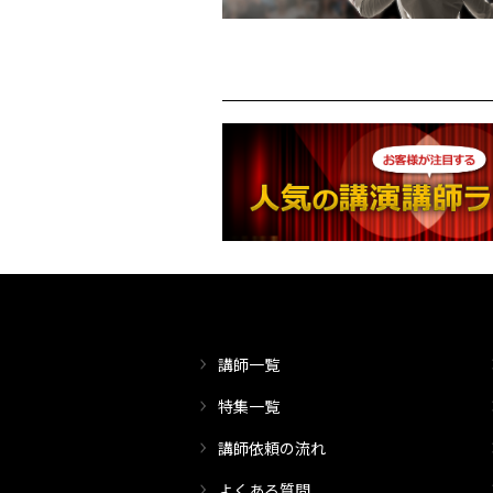
講師一覧
特集一覧
講師依頼の流れ
よくある質問