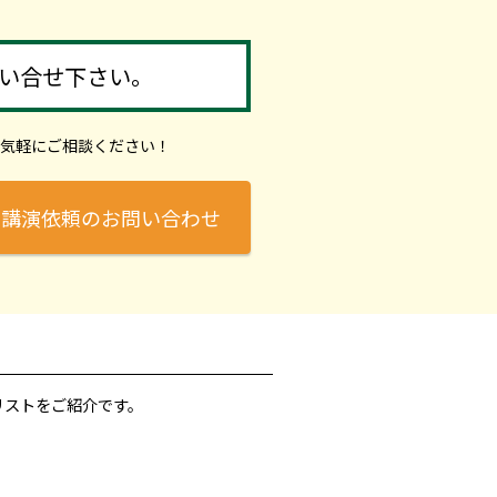
い合せ下さい。
気軽にご相談ください！
講演依頼のお問い合わせ
リストをご紹介です。