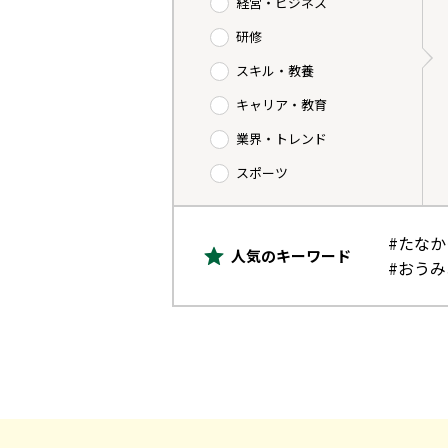
経営・ビジネス
研修
スキル・教養
キャリア・教育
業界・トレンド
スポーツ
#たな
人気のキーワード
#おう