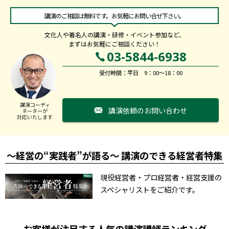
講演のご相談は無料です。お気軽にお問い合せ下さい。
文化人や著名人の講演・研修・イベント参加など、
まずはお気軽にご相談ください！
03-5844-6938
受付時間：平日 9：00～18：00
講演コーディ
講演依頼のお問い合わせ
ネーターが
対応いたします
～経営の“実践者”が語る～ 講演のできる経営者特集
現役経営者・プロ経営者・経営支援の
スペシャリストをご紹介です。