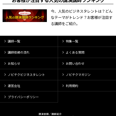
お客様が注目する人気の講演講師ランキング
今、人気のビジネスタレントは？どん
なテーマがトレンド？お客様が注目す
る講師をご紹介。
講師一覧
特集一覧
講師依頼の流れ
よくある質問
お知らせ
お問い合わせ
ノビテクビジネスタレント
ノビテクマガジン
運営会社
利用規約
プライバシーポリシー