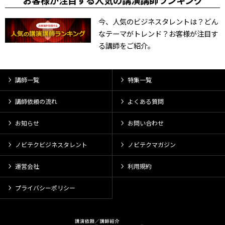
お客様が注目する人気の講演講師ランキング
今、人気のビジネスタレントは？どん
なテーマがトレンド？お客様が注目す
る講師をご紹介。
講師一覧
特集一覧
講師依頼の流れ
よくある質問
お知らせ
お問い合わせ
ノビテクビジネスタレント
ノビテクマガジン
運営会社
利用規約
プライバシーポリシー