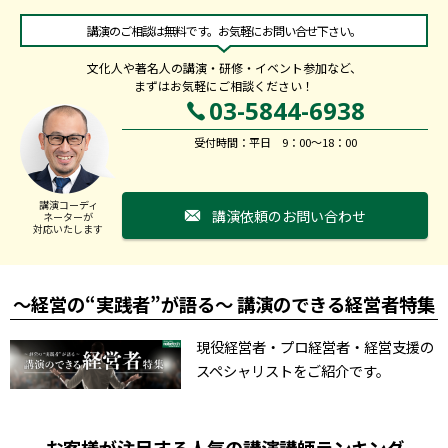
講演のご相談は無料です。お気軽にお問い合せ下さい。
文化人や著名人の講演・研修・イベント参加など、
まずはお気軽にご相談ください！
03-5844-6938
受付時間：平日 9：00～18：00
講演コーディ
講演依頼のお問い合わせ
ネーターが
対応いたします
～経営の“実践者”が語る～ 講演のできる経営者特集
現役経営者・プロ経営者・経営支援の
スペシャリストをご紹介です。