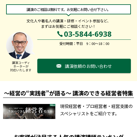
講演のご相談は無料です。お気軽にお問い合せ下さい。
文化人や著名人の講演・研修・イベント参加など、
まずはお気軽にご相談ください！
03-5844-6938
受付時間：平日 9：00～18：00
講演コーディ
講演依頼のお問い合わせ
ネーターが
対応いたします
～経営の“実践者”が語る～ 講演のできる経営者特集
現役経営者・プロ経営者・経営支援の
スペシャリストをご紹介です。