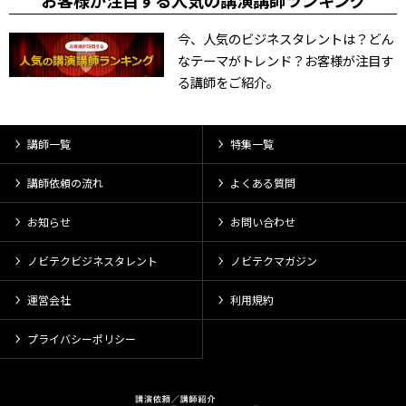
お客様が注目する人気の講演講師ランキング
今、人気のビジネスタレントは？どん
なテーマがトレンド？お客様が注目す
る講師をご紹介。
講師一覧
特集一覧
講師依頼の流れ
よくある質問
お知らせ
お問い合わせ
ノビテクビジネスタレント
ノビテクマガジン
運営会社
利用規約
プライバシーポリシー