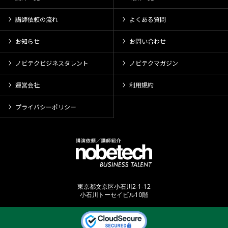
講師依頼の流れ
よくある質問
お知らせ
お問い合わせ
ノビテクビジネスタレント
ノビテクマガジン
運営会社
利用規約
プライバシーポリシー
東京都文京区小石川2-1-12
小石川トーセイビル10階