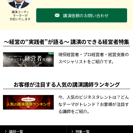
講演コーディ
講演依頼のお問い合わせ
ネーターが
対応いたします
～経営の“実践者”が語る～ 講演のできる経営者特集
現役経営者・プロ経営者・経営支援の
スペシャリストをご紹介です。
お客様が注目する人気の講演講師ランキング
今、人気のビジネスタレントは？どん
なテーマがトレンド？お客様が注目す
る講師をご紹介。
講師一覧
特集一覧