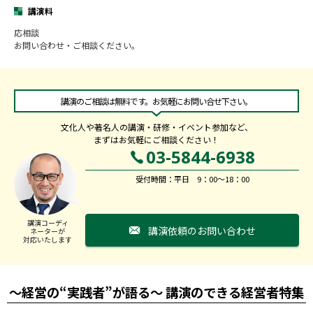
講演料
応相談
お問い合わせ・ご相談ください。
講演のご相談は無料です。お気軽にお問い合せ下さい。
文化人や著名人の講演・研修・イベント参加など、
まずはお気軽にご相談ください！
03-5844-6938
受付時間：平日 9：00～18：00
講演コーディ
講演依頼のお問い合わせ
ネーターが
対応いたします
～経営の“実践者”が語る～ 講演のできる経営者特集