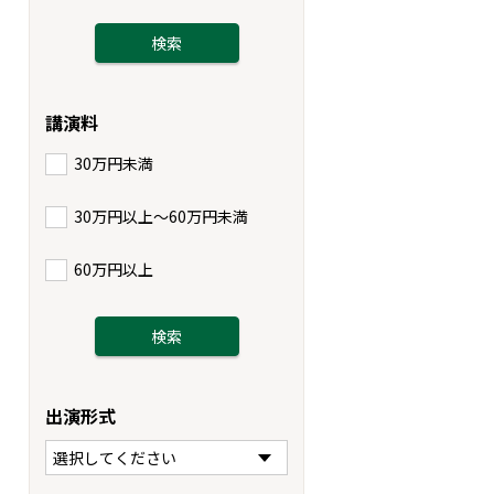
講演料
30万円未満
30万円以上〜60万円未満
60万円以上
出演形式