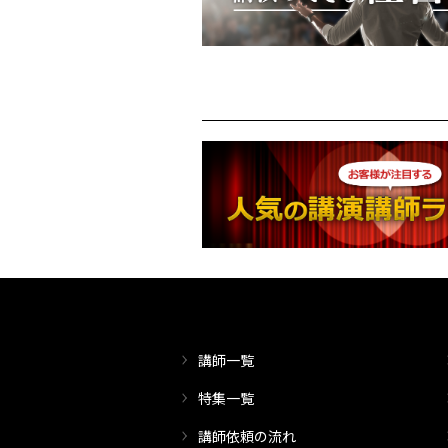
講師一覧
特集一覧
講師依頼の流れ