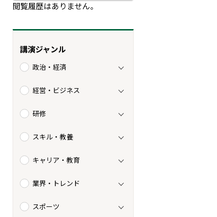
閲覧履歴はありません。
講演ジャンル
政治・経済
経営・ビジネス
研修
スキル・教養
キャリア・教育
業界・トレンド
スポーツ