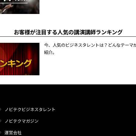
お客様が注目する人気の講演講師ランキング
今、人気のビジネスタレントは？どんなテーマ
紹介。
ノビテクビジネスタレント
ノビテクマガジン
運営会社