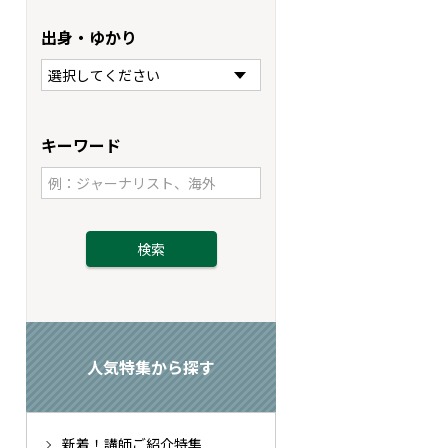
出身・ゆかり
キーワード
人気特集から探す
新着！講師ご紹介特集