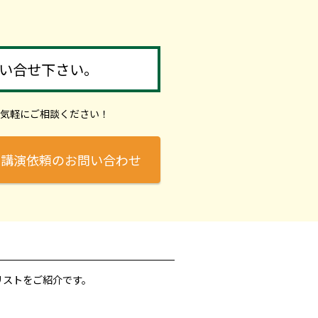
い合せ下さい。
気軽にご相談ください！
講演依頼のお問い合わせ
リストをご紹介です。