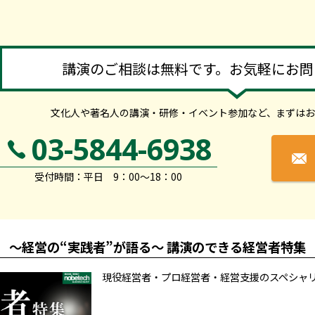
講演のご相談は無料です。お気軽にお問
文化人や著名人の講演・研修・イベント参加など、
まずはお
03-5844-6938
受付時間：平日 9：00～18：00
～経営の“実践者”が語る～ 講演のできる経営者特集
現役経営者・プロ経営者・経営支援のスペシャ