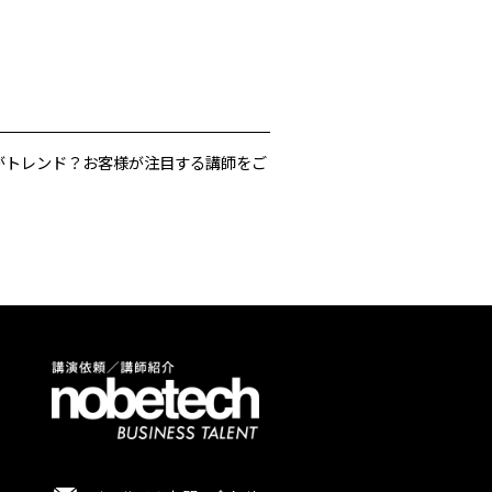
がトレンド？お客様が注目する講師をご