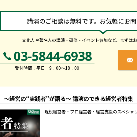
講演のご相談は無料です。お気軽にお問
文化人や著名人の講演・研修・イベント参加など、
まずはお
03-5844-6938
受付時間：平日 9：00～18：00
～経営の“実践者”が語る～ 講演のできる経営者特集
現役経営者・プロ経営者・経営支援のスペシャ