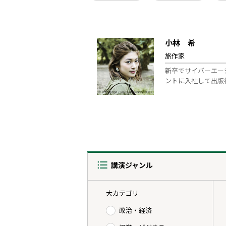
小林 希
旅作家
新卒でサイバーエー
ントに入社して出版
講演ジャンル
大カテゴリ
政治・経済