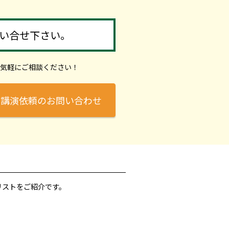
い合せ下さい。
気軽にご相談ください！
講演依頼のお問い合わせ
リストをご紹介です。