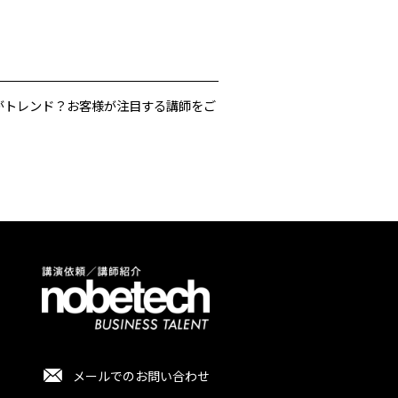
がトレンド？お客様が注目する講師をご
メールでのお問い合わせ