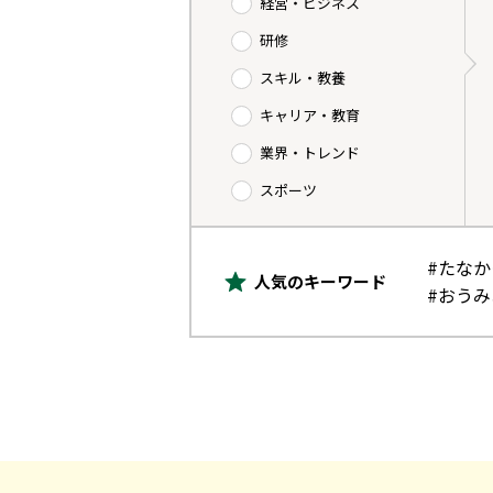
経営・ビジネス
研修
スキル・教養
キャリア・教育
業界・トレンド
スポーツ
#たな
人気のキーワード
#おう