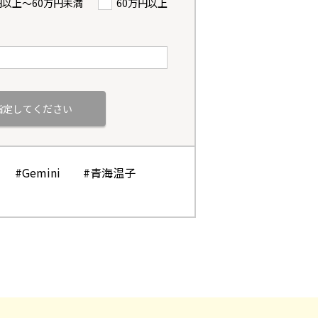
円以上〜60万円未満
60万円以上
#Gemini
#青海温子