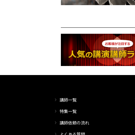
講師一覧
特集一覧
講師依頼の流れ
よくある質問