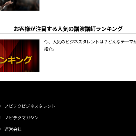
お客様が注目する人気の講演講師ランキング
今、人気のビジネスタレントは？どんなテーマ
紹介。
ノビテクビジネスタレント
ノビテクマガジン
運営会社