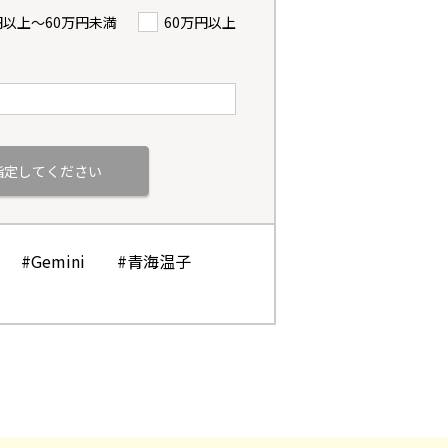
円以上〜60万円未満
60万円以上
#Gemini
#青海温子