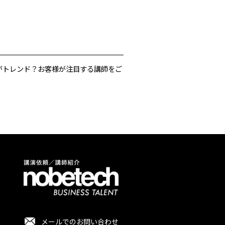
がトレンド？お客様が注目する講師をご
メールでのお問い合わせ