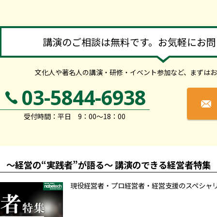
講演のご相談は無料です。お気軽にお問
文化人や著名人の講演・研修・イベント参加など、
まずはお
03-5844-6938
受付時間：平日 9：00～18：00
～経営の“実践者”が語る～ 講演のできる経営者特集
現役経営者・プロ経営者・経営支援のスペシャ