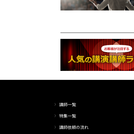
講師一覧
特集一覧
講師依頼の流れ