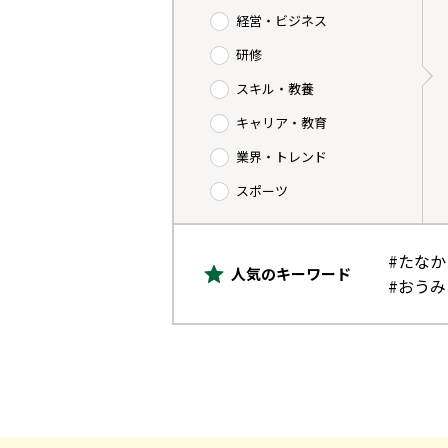
経営・ビジネス
研修
スキル・教養
キャリア・教育
業界・トレンド
スポーツ
#たな
人気のキーワード
#おう