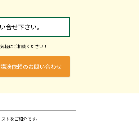
い合せ下さい。
気軽にご相談ください！
講演依頼のお問い合わせ
リストをご紹介です。