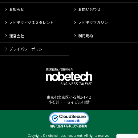
お知らせ
お問い合わせ
ノビテクビジネスタレント
ノビテクマガジン
運営会社
利用規約
プライバシーポリシー
東京都文京区小石川2-1-12
小石川トーセイビル10階
Copyright © nobetech business talent. All rights reserved.