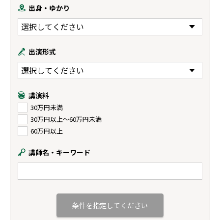
出身・ゆかり
出演形式
講演料
30万円未満
30万円以上〜60万円未満
60万円以上
講師名・キーワード