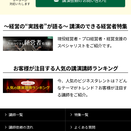
講演依頼のお問い合わせ
ネーターが
対応いたします
～経営の“実践者”が語る～ 講演のできる経営者特集
現役経営者・プロ経営者・経営支援の
スペシャリストをご紹介です。
お客様が注目する人気の講演講師ランキング
今、人気のビジネスタレントは？どん
なテーマがトレンド？お客様が注目す
る講師をご紹介。
講師一覧
特集一覧
講師依頼の流れ
よくある質問