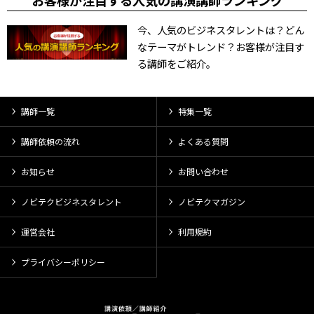
お客様が注目する人気の講演講師ランキング
今、人気のビジネスタレントは？どん
なテーマがトレンド？お客様が注目す
る講師をご紹介。
講師一覧
特集一覧
講師依頼の流れ
よくある質問
お知らせ
お問い合わせ
ノビテクビジネスタレント
ノビテクマガジン
運営会社
利用規約
プライバシーポリシー