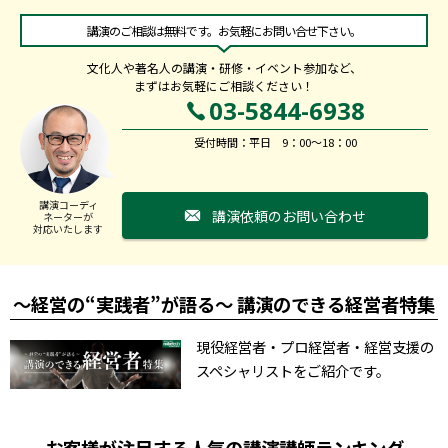
講演のご相談は無料です。お気軽にお問い合せ下さい。
文化人や著名人の講演・研修・イベント参加など、
まずはお気軽にご相談ください！
03-5844-6938
受付時間：平日 9：00～18：00
講演コーディ
講演依頼のお問い合わせ
ネーターが
対応いたします
～経営の“実践者”が語る～ 講演のできる経営者特集
現役経営者・プロ経営者・経営支援の
スペシャリストをご紹介です。