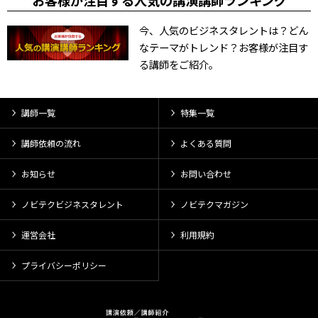
お客様が注目する人気の講演講師ランキング
今、人気のビジネスタレントは？どん
なテーマがトレンド？お客様が注目す
る講師をご紹介。
講師一覧
特集一覧
講師依頼の流れ
よくある質問
お知らせ
お問い合わせ
ノビテクビジネスタレント
ノビテクマガジン
運営会社
利用規約
プライバシーポリシー