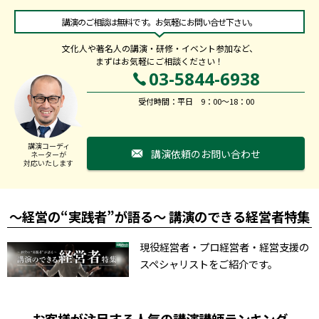
講演のご相談は無料です。お気軽にお問い合せ下さい。
文化人や著名人の講演・研修・イベント参加など、
まずはお気軽にご相談ください！
03-5844-6938
受付時間：平日 9：00～18：00
講演コーディ
講演依頼のお問い合わせ
ネーターが
対応いたします
～経営の“実践者”が語る～ 講演のできる経営者特集
現役経営者・プロ経営者・経営支援の
スペシャリストをご紹介です。