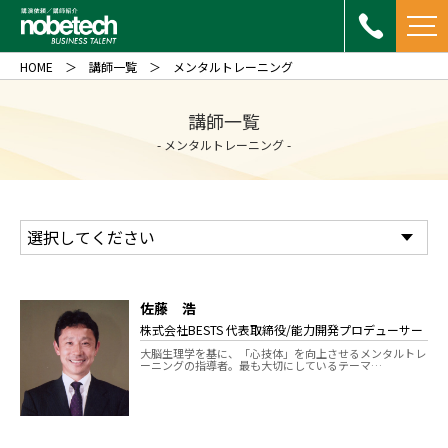
HOME
講師一覧
メンタルトレーニング
講師一覧
- メンタルトレーニング -
佐藤 浩
株式会社BESTS 代表取締役/能力開発プロデューサー
大脳生理学を基に、「心技体」を向上させるメンタルトレ
ーニングの指導者。最も大切にしているテーマ…