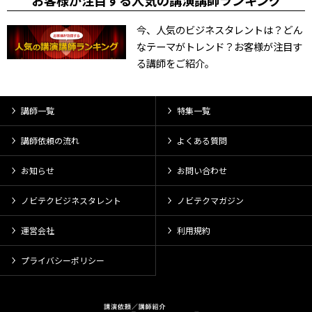
お客様が注目する人気の講演講師ランキング
今、人気のビジネスタレントは？どん
なテーマがトレンド？お客様が注目す
る講師をご紹介。
講師一覧
特集一覧
講師依頼の流れ
よくある質問
お知らせ
お問い合わせ
ノビテクビジネスタレント
ノビテクマガジン
運営会社
利用規約
プライバシーポリシー