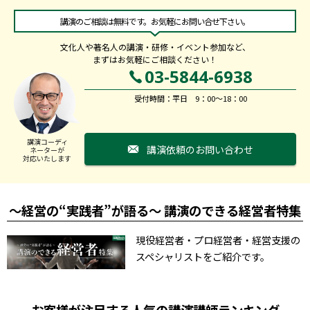
講演のご相談は無料です。お気軽にお問い合せ下さい。
文化人や著名人の講演・研修・イベント参加など、
まずはお気軽にご相談ください！
03-5844-6938
受付時間：平日 9：00～18：00
講演コーディ
講演依頼のお問い合わせ
ネーターが
対応いたします
～経営の“実践者”が語る～ 講演のできる経営者特集
現役経営者・プロ経営者・経営支援の
スペシャリストをご紹介です。