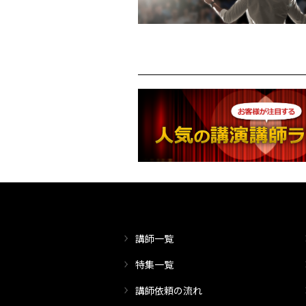
講師一覧
特集一覧
講師依頼の流れ