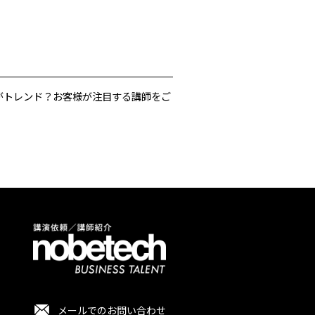
がトレンド？お客様が注目する講師をご
メールでのお問い合わせ