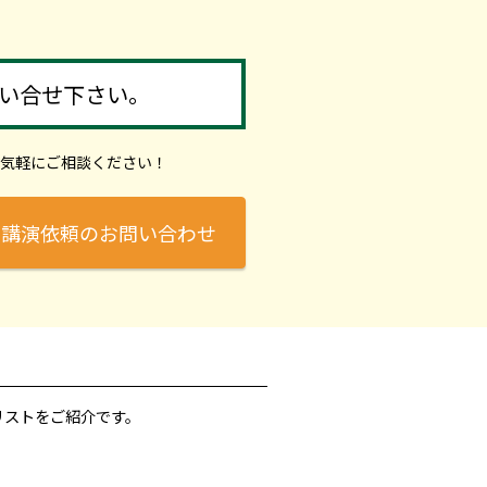
い合せ下さい。
気軽にご相談ください！
講演依頼のお問い合わせ
リストをご紹介です。