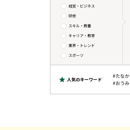
経営・ビジネス
研修
スキル・教養
キャリア・教育
業界・トレンド
スポーツ
#たな
人気のキーワード
#おう