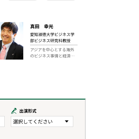
真田 幸光
愛知淑徳大学ビジネス学
部ビジネス研究科教授
アジアを中心とする海外
のビジネス事情と経済…
出演形式