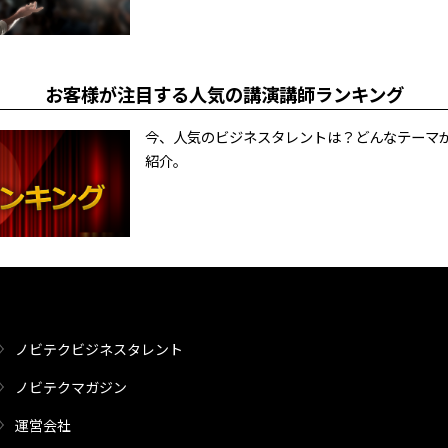
お客様が注目する人気の講演講師ランキング
今、人気のビジネスタレントは？どんなテーマ
紹介。
ノビテクビジネスタレント
ノビテクマガジン
運営会社