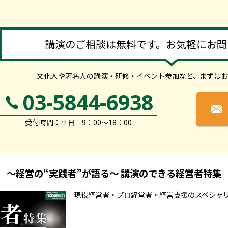
講演のご相談は無料です。お気軽にお問
文化人や著名人の講演・研修・イベント参加など、
まずはお
03-5844-6938
受付時間：平日 9：00～18：00
～経営の“実践者”が語る～ 講演のできる経営者特集
現役経営者・プロ経営者・経営支援のスペシャ