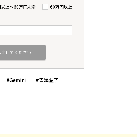
円以上〜60万円未満
60万円以上
#Gemini
#青海温子